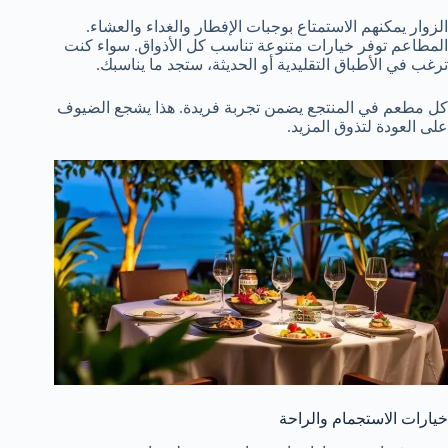
الزوار يمكنهم الاستمتاع بوجبات الإفطار والغداء والعشاء.
المطاعم توفر خيارات متنوعة تناسب كل الأذواق. سواء كنت
ترغب في الأطباق التقليدية أو الحديثة، ستجد ما يناسبك.
كل مطعم في المنتجع يضمن تجربة فريدة. هذا يشجع الضيوف
على العودة لتذوق المزيد.
خيارات الاستجمام والراحة