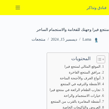
لتجاوز
لى
فنادق وتذاكر
لمحتوى
منتجع فيرا وجهتك للفخامة والاستجمام الساحر
Lama
ديسمبر 15, 2024
منتجعات
المحتويات
الموقع المثالي لمنتجع فيرا
مرافق المنتجع الفاخرة
أنواع الغرف والأجنحة المتاحة
الأنشطة والترفيه في المنتجع
تجارب الطعام الرائعة في منتجع فيرا
خيارات الاستجمام والراحة
أنشطة المغامرة بالقرب من المنتجع
العروض والباكيجات الخاصة