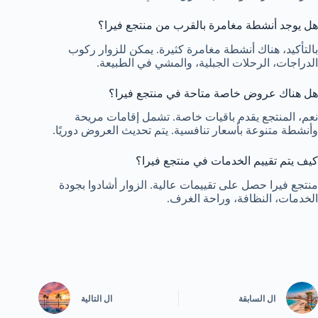
هل يوجد أنشطة مغامرة بالقرب من منتجع فيرا؟
بالتأكيد، هناك أنشطة مغامرة كثيرة. يمكن للزوار ركوب
الدراجات، الرحلات الجبلية، والمشي في الطبيعة.
هل هناك عروض خاصة متاحة في منتجع فيرا؟
نعم، المنتجع يقدم باقيات خاصة. تشمل إقامات مريحة
وأنشطة متنوعة بأسعار تنافسية. يتم تحديث العروض دوريًا.
كيف يتم تقييم الخدمات في منتجع فيرا؟
منتجع فيرا حصل على تقييمات عالية. الزوار أشادوا بجودة
الخدمات، النظافة، وراحة الغرف.
ال
السابقة
ال
التالية