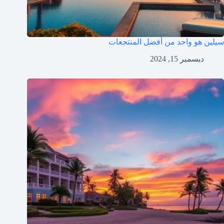
سيلين هو واحد من أفضل المنتجعات
ديسمبر 15, 2024