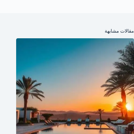
مقالات مشابهة