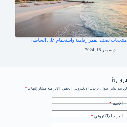
منتجعات نصف القمر رفاهية واستجمام على الشاطئ
ديسمبر 15, 2024
اترك ردّاً
لن يتم نشر عنوان بريدك الإلكتروني.
الحقول الإلزامية مشار إليها بـ
*
*
الاسم
*
البريد الإلكتروني