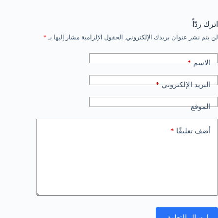
اترك ردّاً
لن يتم نشر عنوان بريدك الإلكتروني.
الحقول الإلزامية مشار إليها بـ
*
*
الاسم
*
البريد الإلكتروني
الموقع
*
أضف تعليقًا
إرسال التعليق