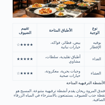
نوع
تقييم
الأطباق المتاحة
الوجبة
الضيوف
بوفيه
بيض، فطائر، فواكه،
★★★★☆
الإفطار
خيارات نباتية
أطباق تقليدية، سلطات،
الغداء
★★★★★
مشاوي
وجبات بحرية، معكرونة،
العشاء
★★★★☆
خيارات صحية
الأنشطة الترفيهية المتاحة
فندق المروة ريحان يقدم أنشطة ترفيهية متنوعة. المسبح هو
نقطة جذب للضيوف. يستمتعون بالاسترخاء في المياه الزرقاء
الصافية.