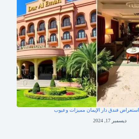
استعراض فندق دار الإيمان مميزات وعيوب
ديسمبر 17, 2024