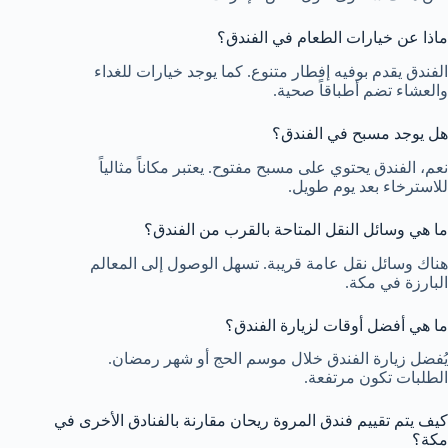
ماذا عن خيارات الطعام في الفندق؟
الفندق يقدم بوفيه إفطار متنوع. كما يوجد خيارات للغداء
والعشاء تضم أطباقاً صحية.
هل يوجد مسبح في الفندق؟
نعم، الفندق يحتوي على مسبح مفتوح. يعتبر مكاناً مثالياً
للاسترخاء بعد يوم طويل.
ما هي وسائل النقل المتاحة بالقرب من الفندق؟
هناك وسائل نقل عامة قريبة. تسهل الوصول إلى المعالم
البارزة في مكة.
ما هي أفضل أوقات لزيارة الفندق؟
يُفضل زيارة الفندق خلال موسم الحج أو شهر رمضان.
الطلبات تكون مرتفعة.
كيف يتم تقييم فندق المروة ريحان مقارنة بالفنادق الأخرى في
مكة؟