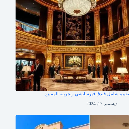
تقييم شامل فندق فيرساتشي وتجربته المميزة
ديسمبر 17, 2024