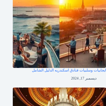
ايجابيات وسلبيات فنادق اسكندريه الدليل الشامل
ديسمبر 17, 2024