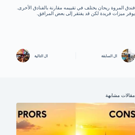
فندق المروة ريحان يختلف في تقييمه مقارنة بالفنادق الأخرى.
يوفر ميزات فريدة لكن قد يفتقر إلى بعض المرافق.
ال
السابقة
ال
التالية
مقالات مشابهة