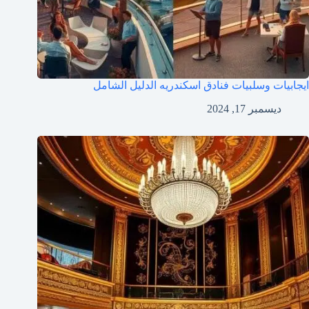
ايجابيات وسلبيات فنادق اسكندريه الدليل الشامل
ديسمبر 17, 2024