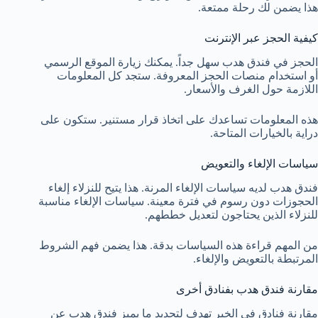
هذا يضمن لك رحلة ممتعة.
كيفية الحجز عبر الإنترنت
الحجز في فندق هدب سهل جداً. يمكنك زيارة الموقع الرسمي
أو استخدام منصات الحجز المعروفة. ستجد كل المعلومات
اللازمة حول الغرف والأسعار.
هذه المعلومات تساعدك على اتخاذ قرار مستنير. ستكون على
دراية بالخيارات المتاحة.
سياسات الإلغاء والتعويض
فندق هدب لديه سياسات الإلغاء المرنة. هذا يتيح للنزلاء إلغاء
الحجوزات دون رسوم في فترة معينة. سياسات الإلغاء مناسبة
للنزلاء الذين يحتاجون لتعديل خططهم.
من المهم قراءة هذه السياسات بدقة. هذا يضمن فهم الشروط
المرتبطة بالتعويض والإلغاء.
مقارنة فندق هدب بفنادق أخرى
مقارنة فنادق في الخبر تهدف لتحديد ما يميز فندق هدب عن