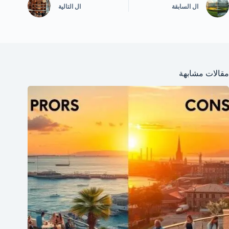
ال
السابقة
ال
التالية
مقالات مشابهة