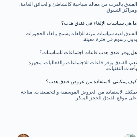
الفندق بالقرب من معالم سياحية كالشاطئ والحدائق العامة.
ومراكز التسوق.
ما هي سياسات الإلغاء في فندق هدب؟
الفندق لديه سياسات مرنة للإلغاء. يسمح بإلغاء الحجوزات
بدون رسوم في فترة معينة.
هل يوفر فندق هدب قاعات اجتماعات للمناسبات؟
نعم، الفندق يوفر قاعات للاجتماعات والفعاليات. مجهزة
بأحدث التقنيات.
كيف يمكنني الاستفادة من عروض فندق هدب؟
يمكنك الاستفادة من العروض الموسمية والتخفيضات. متاحة
على موقع الفندق للحجز المبكر.