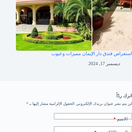
استعراض فندق دار الإيمان مميزات وعيوب
ديسمبر 17, 2024
اترك ردّاً
لن يتم نشر عنوان بريدك الإلكتروني.
الحقول الإلزامية مشار إليها بـ
*
*
الاسم