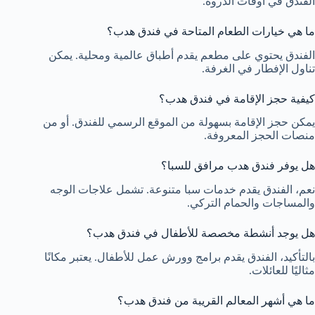
الفندق في أوقات الذروة.
ما هي خيارات الطعام المتاحة في فندق هدب؟
الفندق يحتوي على مطعم يقدم أطباق عالمية ومحلية. يمكن
تناول الإفطار في الغرفة.
كيفية حجز الإقامة في فندق هدب؟
يمكن حجز الإقامة بسهولة من الموقع الرسمي للفندق. أو من
منصات الحجز المعروفة.
هل يوفر فندق هدب مرافق للسبا؟
نعم، الفندق يقدم خدمات سبا متنوعة. تشمل علاجات الوجه
والمساجات والحمام التركي.
هل يوجد أنشطة مخصصة للأطفال في فندق هدب؟
بالتأكيد، الفندق يقدم برامج وورش عمل للأطفال. يعتبر مكانًا
مثاليًا للعائلات.
ما هي أشهر المعالم القريبة من فندق هدب؟