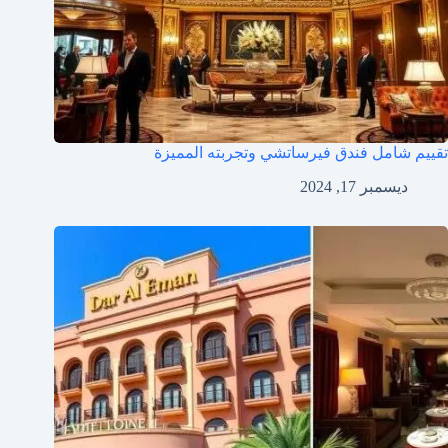
تقييم شامل فندق فيرساتشي وتجربته المميزة
ديسمبر 17, 2024