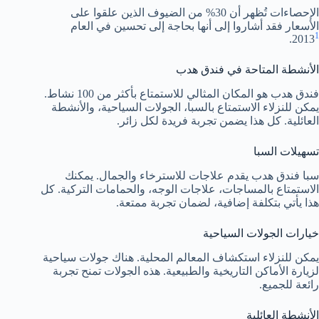
الإحصاءات تُظهر أن 30% من الضيوف الذين علقوا على
الأسعار فقد أشاروا إلى أنها بحاجة إلى تحسين في العام
1
.
2013
الأنشطة المتاحة في فندق هدب
فندق هدب هو المكان المثالي للاستمتاع بأكثر من 100 نشاط.
يمكن للنزلاء الاستمتاع بالسبا، الجولات السياحية، والأنشطة
العائلية. كل هذا يضمن تجربة فريدة لكل زائر.
تسهيلات السبا
سبا فندق هدب يقدم علاجات للاسترخاء والجمال. يمكنك
الاستمتاع بالمساجات، علاجات الوجه، والحمامات التركية. كل
هذا يأتي بتكلفة إضافية، لضمان تجربة ممتعة.
خيارات الجولات السياحية
يمكن للنزلاء استكشاف المعالم المحلية. هناك جولات سياحية
لزيارة الأماكن التاريخية والطبيعية. هذه الجولات تمنح تجربة
رائعة للجميع.
الأنشطة العائلية