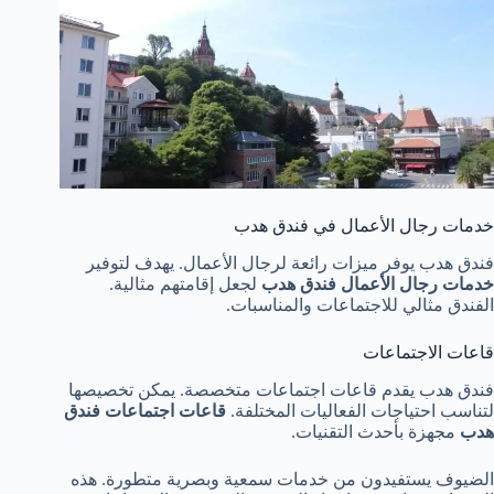
خدمات رجال الأعمال في فندق هدب
فندق هدب يوفر ميزات رائعة لرجال الأعمال. يهدف لتوفير
خدمات رجال الأعمال فندق هدب
لجعل إقامتهم مثالية.
الفندق مثالي للاجتماعات والمناسبات.
قاعات الاجتماعات
فندق هدب يقدم قاعات اجتماعات متخصصة. يمكن تخصيصها
لتناسب احتياجات الفعاليات المختلفة.
قاعات اجتماعات فندق
هدب
مجهزة بأحدث التقنيات.
الضيوف يستفيدون من خدمات سمعية وبصرية متطورة. هذه