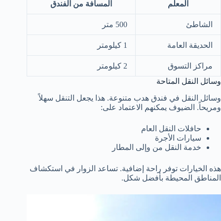
المعلم
المسافة من الفندق
الشاطئ
500 متر
الحديقة العامة
1 كيلومتر
مراكز التسوق
2 كيلومتر
وسائل النقل المتاحة
وسائل النقل في فندق هدب متنوعة. هذا يجعل التنقل سهلاً
ومريحاً. الضيوف يمكنهم الاعتماد على:
حافلات النقل العام
سيارات الأجرة
خدمة النقل من وإلى المطار
هذه الخيارات توفر راحة إضافية. تساعد الزوار في استكشاف
المناطق المحيطة بأفضل شكل.