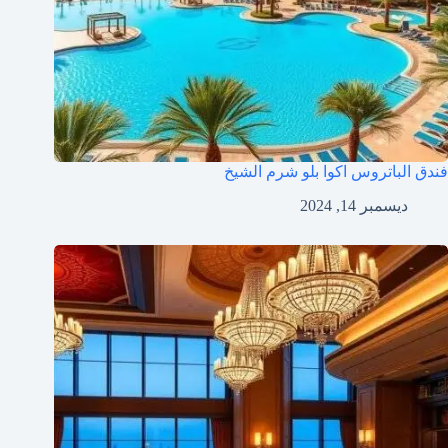
فندق الباتروس اكوا بلو شرم الشيخ
ديسمبر 14, 2024