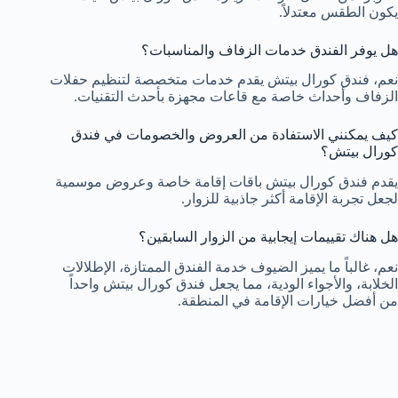
يكون الطقس معتدلاً.
هل يوفر الفندق خدمات الزفاف والمناسبات؟
نعم، فندق كورال بيتش يقدم خدمات متخصصة لتنظيم حفلات
الزفاف وأحداث خاصة مع قاعات مجهزة بأحدث التقنيات.
كيف يمكنني الاستفادة من العروض والخصومات في فندق
كورال بيتش؟
يقدم فندق كورال بيتش باقات إقامة خاصة وعروض موسمية
لجعل تجربة الإقامة أكثر جاذبية للزوار.
هل هناك تقييمات إيجابية من الزوار السابقين؟
نعم، غالباً ما يميز الضيوف خدمة الفندق الممتازة، الإطلالات
الخلابة، والأجواء الودية، مما يجعل فندق كورال بيتش واحداً
من أفضل خيارات الإقامة في المنطقة.