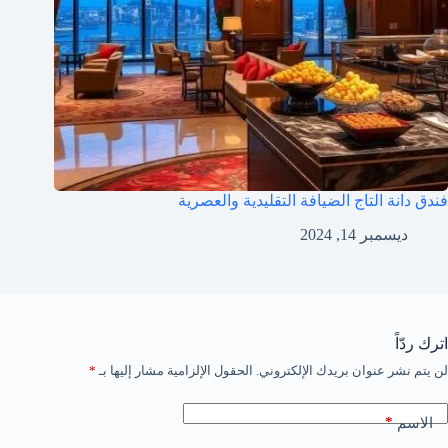
فندق دانة التاج الضيافة التقليدية والعصرية
ديسمبر 14, 2024
اترك ردّاً
لن يتم نشر عنوان بريدك الإلكتروني.
الحقول الإلزامية مشار إليها بـ
*
*
الاسم