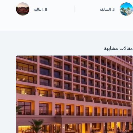
ال
السابقة
ال
التالية
مقالات مشابهة