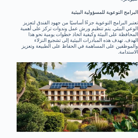
البرامج التوعوية للمسؤولية البيئية
تعتبر البرامج التوعوية جزءًا أساسيًا من جهود الفندق لتعزيز
الوعي البيئي. يتم تنظيم ورش عمل وندوات تركز على أهمية
المحافظة على البيئة وكيفية اتخاذ خطوات يومية نحو هذا
الهدف. تهدف هذه المبادرات البيئية إلى تشجيع النزلاء
والموظفين على المساهمة في الحفاظ على الطبيعة وتعزيز
الاستدامة.