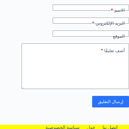
*
الاسم
*
البريد الإلكتروني
الموقع
*
أضف تعليقًا
إرسال التعليق
اتصل بنا
حول
سياسة الخصوصية