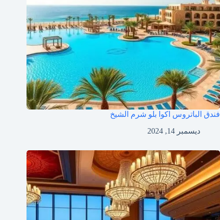
فندق الباتروس اكوا بلو شرم الشيخ
ديسمبر 14, 2024