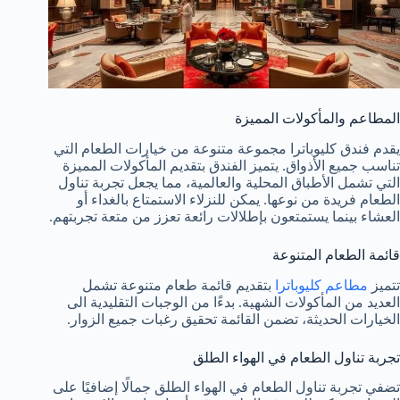
المطاعم والمأكولات المميزة
يقدم فندق كليوباترا مجموعة متنوعة من خيارات الطعام التي
تناسب جميع الأذواق. يتميز الفندق بتقديم المأكولات المميزة
التي تشمل الأطباق المحلية والعالمية، مما يجعل تجربة تناول
الطعام فريدة من نوعها. يمكن للنزلاء الاستمتاع بالغداء أو
العشاء بينما يستمتعون بإطلالات رائعة تعزز من متعة تجربتهم.
قائمة الطعام المتنوعة
تتميز
مطاعم كليوباترا
بتقديم قائمة طعام متنوعة تشمل
العديد من المأكولات الشهية. بدءًا من الوجبات التقليدية الى
الخيارات الحديثة، تضمن القائمة تحقيق رغبات جميع الزوار.
تجربة تناول الطعام في الهواء الطلق
تضفي تجربة تناول الطعام في الهواء الطلق جمالًا إضافيًا على