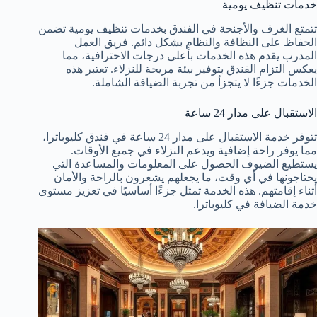
خدمات تنظيف يومية
تتمتع الغرف والأجنحة في الفندق بخدمات تنظيف يومية تضمن
الحفاظ على النظافة والنظام بشكل دائم. فريق العمل
المدرب يقدم هذه الخدمات بأعلى درجات الاحترافية، مما
يعكس التزام الفندق بتوفير بيئة مريحة للنزلاء. تعتبر هذه
الخدمات جزءًا لا يتجزأ من تجربة الضيافة الشاملة.
الاستقبال على مدار 24 ساعة
تتوفر خدمة الاستقبال على مدار 24 ساعة في فندق كليوباترا،
مما يوفر راحة إضافية ويدعم النزلاء في جميع الأوقات.
يستطيع الضيوف الحصول على المعلومات والمساعدة التي
يحتاجونها في أي وقت، ما يجعلهم يشعرون بالراحة والأمان
أثناء إقامتهم. هذه الخدمة تمثل جزءًا أساسيًا في تعزيز مستوى
خدمة الضيافة في كليوباترا.