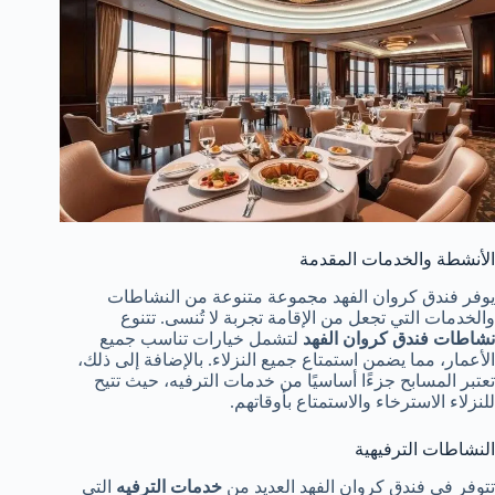
الأنشطة والخدمات المقدمة
يوفر فندق كروان الفهد مجموعة متنوعة من النشاطات
والخدمات التي تجعل من الإقامة تجربة لا تُنسى. تتنوع
نشاطات فندق كروان الفهد
لتشمل خيارات تناسب جميع
الأعمار، مما يضمن استمتاع جميع النزلاء. بالإضافة إلى ذلك،
تعتبر المسابح جزءًا أساسيًا من خدمات الترفيه، حيث تتيح
للنزلاء الاسترخاء والاستمتاع بأوقاتهم.
النشاطات الترفيهية
تتوفر في فندق كروان الفهد العديد من
خدمات الترفيه
التي