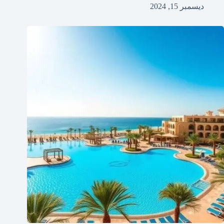
ديسمبر 15, 2024