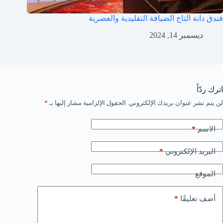
فندق دانة التاج الضيافة التقليدية والعصرية
ديسمبر 14, 2024
اترك ردّاً
لن يتم نشر عنوان بريدك الإلكتروني.
الحقول الإلزامية مشار إليها بـ
*
*
الاسم
*
البريد الإلكتروني
الموقع
*
أضف تعليقًا