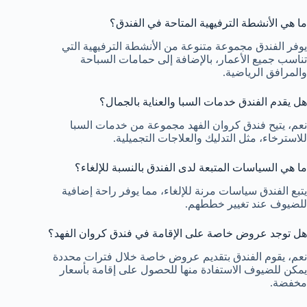
ما هي الأنشطة الترفيهية المتاحة في الفندق؟
يوفر الفندق مجموعة متنوعة من الأنشطة الترفيهية التي
تناسب جميع الأعمار، بالإضافة إلى حمامات السباحة
والمرافق الرياضية.
هل يقدم الفندق خدمات السبا والعناية بالجمال؟
نعم، يتيح فندق كروان الفهد مجموعة من خدمات السبا
للاسترخاء، مثل التدليك والعلاجات التجميلية.
ما هي السياسات المتبعة لدى الفندق بالنسبة للإلغاء؟
يتبع الفندق سياسات مرنة للإلغاء، مما يوفر راحة إضافية
للضيوف عند تغيير خططهم.
هل توجد عروض خاصة على الإقامة في فندق كروان الفهد؟
نعم، يقوم الفندق بتقديم عروض خاصة خلال فترات محددة
يمكن للضيوف الاستفادة منها للحصول على إقامة بأسعار
مخفضة.