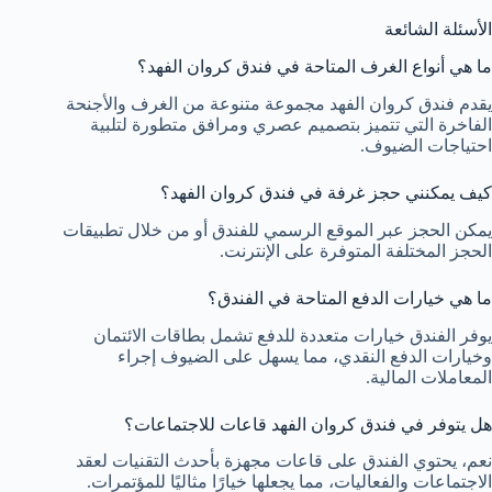
الأسئلة الشائعة
ما هي أنواع الغرف المتاحة في فندق كروان الفهد؟
يقدم فندق كروان الفهد مجموعة متنوعة من الغرف والأجنحة
الفاخرة التي تتميز بتصميم عصري ومرافق متطورة لتلبية
احتياجات الضيوف.
كيف يمكنني حجز غرفة في فندق كروان الفهد؟
يمكن الحجز عبر الموقع الرسمي للفندق أو من خلال تطبيقات
الحجز المختلفة المتوفرة على الإنترنت.
ما هي خيارات الدفع المتاحة في الفندق؟
يوفر الفندق خيارات متعددة للدفع تشمل بطاقات الائتمان
وخيارات الدفع النقدي، مما يسهل على الضيوف إجراء
المعاملات المالية.
هل يتوفر في فندق كروان الفهد قاعات للاجتماعات؟
نعم، يحتوي الفندق على قاعات مجهزة بأحدث التقنيات لعقد
الاجتماعات والفعاليات، مما يجعلها خيارًا مثاليًا للمؤتمرات.