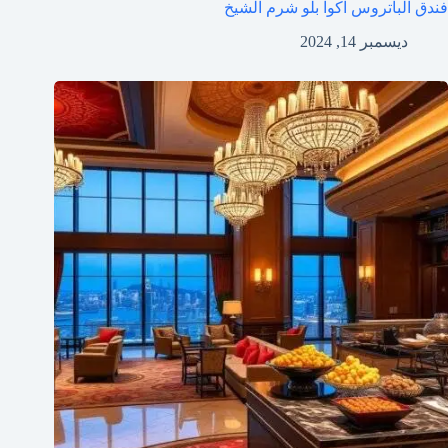
فندق الباتروس اكوا بلو شرم الشيخ
ديسمبر 14, 2024