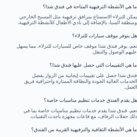
ما هي الأنشطة الترفيهية المتاحة في فندق شذا؟
يمكن للنزلاء الاستمتاع بمرافق ترفيهية مثل المسبح الخارجي
ومنطقة السبا، بالإضافة إلى نادي الأطفال للأنشطة الترفيهية.
هل يتوفر موقف سيارات للنزلاء؟
نعم، يوفر فندق شذا موقف خاص للسيارات للنزلاء، مما يسهل
عليهم الوصول والتنقل.
ما هي التقييمات التي حصل عليها فندق شذا؟
فندق شذا حصل على تقييمات إيجابية من الزوار بفضل
الخدمات العالية الجودة والنظافة الممتازة واحترافية فريق
العمل.
هل يقدم الفندق خدمات تنظيم مناسبات خاصة؟
نعم، فندق شذا يقدم خدمات تنظيم مناسبات خاصة بما في
ذلك حفلات الزفاف، مع قاعات مجهزة بأحدث التقنيات.
ما هي الأنشطة الثقافية والترفيهية القريبة من الفندق؟