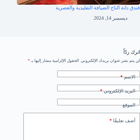
فندق دانة التاج الضيافة التقليدية والعصرية
ديسمبر 14, 2024
اترك ردّاً
لن يتم نشر عنوان بريدك الإلكتروني.
الحقول الإلزامية مشار إليها بـ
*
*
الاسم
*
البريد الإلكتروني
الموقع
*
أضف تعليقًا