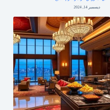
ديسمبر 14, 2024