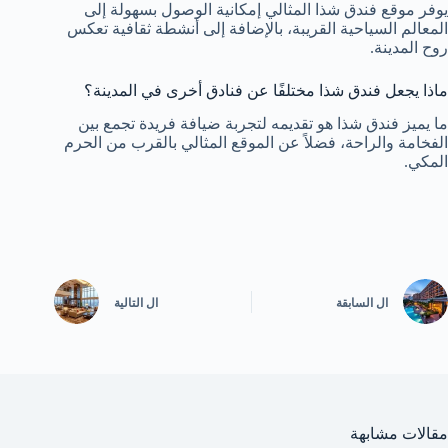
يوفر موقع فندق شذا المثالي إمكانية الوصول بسهولة إلى
المعالم السياحية القريبة، بالإضافة إلى أنشطة ثقافية تعكس
روح المدينة.
ماذا يجعل فندق شذا مختلفًا عن فنادق أخرى في المدينة؟
ما يميز فندق شذا هو تقديمه لتجربة ضيافة فريدة تجمع بين
الفخامة والراحة، فضلاً عن الموقع المثالي بالقرب من الحرم
المكي.
ال
السابقة
ال
التالية
مقالات مشابهة