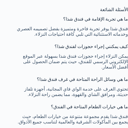
الأسئلة الشائعة
ما هي تجربة الإقامة في فندق شذا؟
فندق شذا يوفر تجربة فاخرة ومتميزة بفضل تصميمه العصري
وخدماته الاستثنائية التي تلبي كافة احتياجات النزلاء.
كيف يمكنني إجراء حجوزات لفندق شذا؟
يمكن النزلاء إجراء حجوزات فندق شذا بسهولة عبر الموقع
الإلكتروني الرسمي للفندق، حيث يتم ضمان الحصول على
أفضل الأسعار.
ما هي وسائل الراحة المتاحة في غرف فندق شذا؟
تحتوي الغرف على خدمة الواي فاي المجانية، أجهزة تلفاز
حديثة، ومرافق الشاي والقهوة، مما يضمن راحة النزلاء.
ما هي خيارات الطعام المتاحة في الفندق؟
فندق شذا يقدم مجموعة متنوعة من خيارات الطعام، حيث
يجمع بين المأكولات الشرقية والعالمية لتناسب جميع الأذواق.