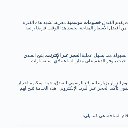
 يقدم الفندق
خصومات موسمية
مغرية. تشهد هذه الفترة
من أفضل الأسعار المتاحة. يجسد هذا الوقت فرصًا رائعة
 بسهولة مما يسهل عملية
الحجز عبر الإنترنت
. يتيح الفندق
 حيث يتوفر الدعم على مدار الساعة لأي استفسارات.
م الزوار بزيارة الموقع الرسمي للفندق، حيث يمكنهم اختيار
ون تأكيد الحجز عبر البريد الإلكتروني. هذه الخدمة تتيح لهم
م المتاحة. هي كما يلي: