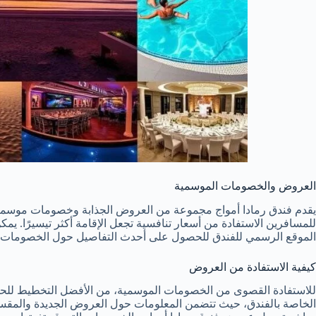
العروض والخصومات الموسمية
يقدم فندق رمادا أمواج مجموعة من العروض الجذابة وخصومات موسمية
للمسافرين الاستفادة من أسعار تنافسية تجعل الإقامة أكثر تيسيرًا. يم
الموقع الرسمي للفندق للحصول على أحدث التفاصيل حول الخصومات ا
كيفية الاستفادة من العروض
للاستفادة القصوى من الخصومات الموسمية، من الأفضل التخطيط للحجز م
الخاصة بالفندق، حيث تتضمن المعلومات حول العروض الجديدة والمق