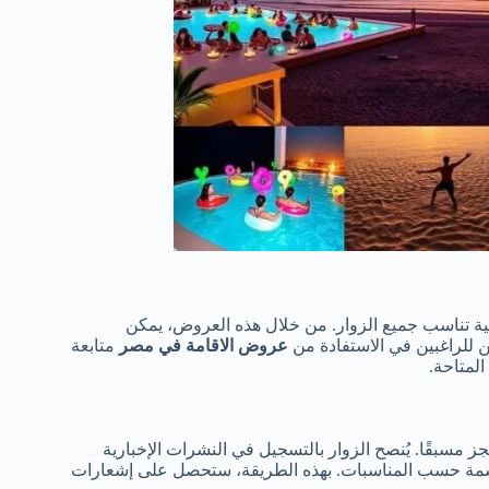
 تناسب جميع الزوار. من خلال هذه العروض، يمكن
كن للراغبين في الاستفادة من
عروض الاقامة في مصر
متابعة
لمتاحة.
سبقًا. يُنصح الزوار بالتسجيل في النشرات الإخبارية
سمة حسب المناسبات. بهذه الطريقة، ستحصل على إشعارات