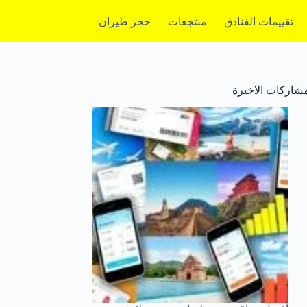
تقييمات الفنادق
منتجعات
حجز طيران
مشاركات الاخيرة