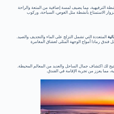
أنشطة الترفيهية، مما يضيف لمسة إضافية من المتعة والراحة
زوار الاستمتاع بأنشطة مثل الغوص، السباحة، وركوب
ئية
المتعددة التي تشمل التزلج على الماء والتجديف والصيد.
 فندق رمادا أمواج الوجهة المثلى لعشاق المغامرة
تيح لك اكتشاف جمال الساحل والعديد من المعالم المحيطة.
، مما يعزز من تجربة الإقامة في الفندق.