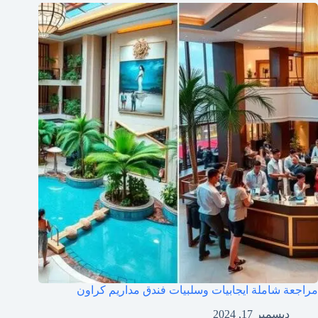
مراجعة شاملة ايجابيات وسلبيات فندق مداريم كراون
ديسمبر 17, 2024