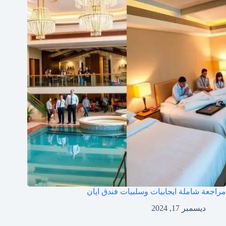
مراجعة شاملة ايجابيات وسلبيات فندق ايان
ديسمبر 17, 2024