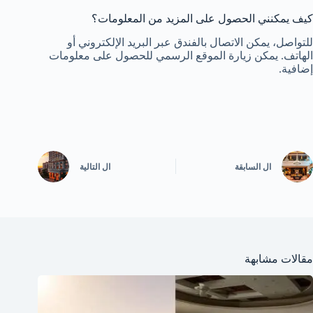
كيف يمكنني الحصول على المزيد من المعلومات؟
للتواصل، يمكن الاتصال بالفندق عبر البريد الإلكتروني أو
الهاتف. يمكن زيارة الموقع الرسمي للحصول على معلومات
إضافية.
ال
السابقة
ال
التالية
مقالات مشابهة