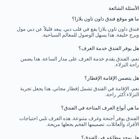
الأسئلة الشائعة
ما هو موقع فندق داون تاون بلازا؟
فندق داون تاون بلازا يقع في قلب دبي. يبعد قليلاً عن دبي مول
وبرج خليفة. هذا يسهل الوصول للمعالم السياحية.
هل يوفر الفندق خدمة الغرف؟
نعم، الفندق يقدم خدمة الغرف على مدار الساعة. هذا يضمن
راحة النزلاء.
هل يتضمن الإقامة الإفطار؟
نعم، الإقامة في الفندق تشمل إفطار مجاني. هذا يجعل تجربة
النزلاء أكثر راحة.
ما هي أنواع الغرف المتاحة في الفندق؟
الفندق يوفر أجنحة وغرف متنوعة. هذه الغرف تلبي احتياجات
الأفراد والعائلات. تصميمها الفخم يجعلها مريحة.
هل يوجد مطاعم في الفندق؟