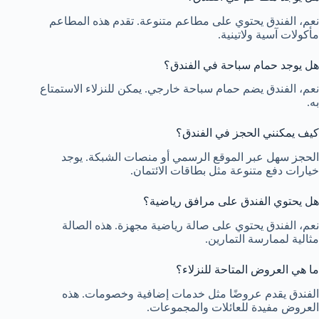
نعم، الفندق يحتوي على مطاعم متنوعة. تقدم هذه المطاعم
مأكولات آسية ولاتينية.
هل يوجد حمام سباحة في الفندق؟
نعم، الفندق يضم حمام سباحة خارجي. يمكن للنزلاء الاستمتاع
به.
كيف يمكنني الحجز في الفندق؟
الحجز سهل عبر الموقع الرسمي أو منصات الشبكة. يوجد
خيارات دفع متنوعة مثل بطاقات الائتمان.
هل يحتوي الفندق على مرافق رياضية؟
نعم، الفندق يحتوي على صالة رياضية مجهزة. هذه الصالة
مثالية لممارسة التمارين.
ما هي العروض المتاحة للنزلاء؟
الفندق يقدم عروضًا مثل خدمات إضافية وخصومات. هذه
العروض مفيدة للعائلات والمجموعات.