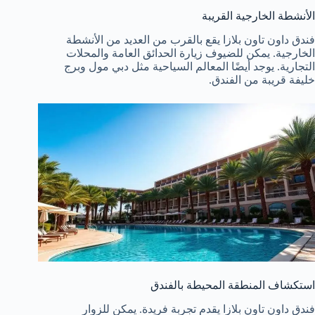
الأنشطة الخارجية القريبة
فندق داون تاون بلازا يقع بالقرب من العديد من الأنشطة
الخارجية. يمكن للضيوف زيارة الحدائق العامة والمحلات
التجارية. يوجد أيضًا المعالم السياحية مثل دبي مول وبرج
خليفة قريبة من الفندق.
استكشاف المنطقة المحيطة بالفندق
فندق داون تاون بلازا يقدم تجربة فريدة. يمكن للزوار