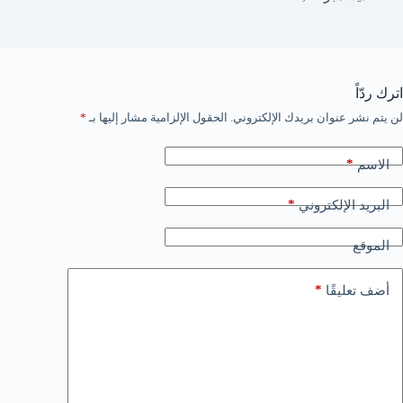
اترك ردّاً
لن يتم نشر عنوان بريدك الإلكتروني.
الحقول الإلزامية مشار إليها بـ
*
*
الاسم
*
البريد الإلكتروني
الموقع
*
أضف تعليقًا