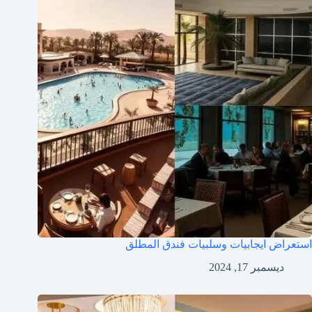
استعراض ايجابيات وسلبيات فندق المطلق
ديسمبر 17, 2024