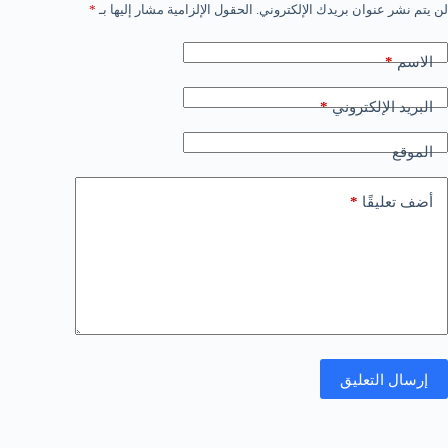
لن يتم نشر عنوان بريدك الإلكتروني.
الحقول الإلزامية مشار إليها بـ
*
*
الاسم
*
البريد الإلكتروني
الموقع
*
أضف تعليقًا
إرسال التعليق