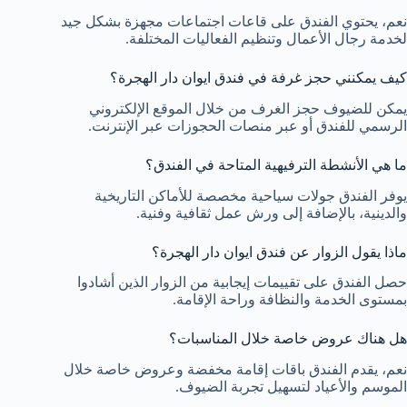
نعم، يحتوي الفندق على قاعات اجتماعات مجهزة بشكل جيد
لخدمة رجال الأعمال وتنظيم الفعاليات المختلفة.
كيف يمكنني حجز غرفة في فندق ايوان دار الهجرة؟
يمكن للضيوف حجز الغرف من خلال الموقع الإلكتروني
الرسمي للفندق أو عبر منصات الحجوزات عبر الإنترنت.
ما هي الأنشطة الترفيهية المتاحة في الفندق؟
يوفر الفندق جولات سياحية مخصصة للأماكن التاريخية
والدينية، بالإضافة إلى ورش عمل ثقافية وفنية.
ماذا يقول الزوار عن فندق ايوان دار الهجرة؟
حصل الفندق على تقييمات إيجابية من الزوار الذين أشادوا
بمستوى الخدمة والنظافة وراحة الإقامة.
هل هناك عروض خاصة خلال المناسبات؟
نعم، يقدم الفندق باقات إقامة مخفضة وعروض خاصة خلال
الموسم والأعياد لتسهيل تجربة الضيوف.