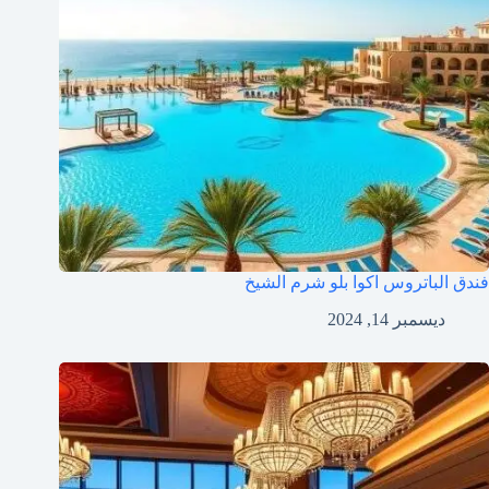
فندق الباتروس اكوا بلو شرم الشيخ
ديسمبر 14, 2024