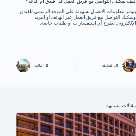
كيف يمكنني التواصل مع فريق العمل في فندق ام الدانه؟
يتوفر معلومات الاتصال بسهولة على الموقع الرسمي للفندق،
ويمكنك التواصل مع فريق العمل عبر الهاتف أو البريد
الإلكتروني لطرح أي استفسارات أو طلبات خاصة.
ال
السابقة
ال
التالية
مقالات مشابهة