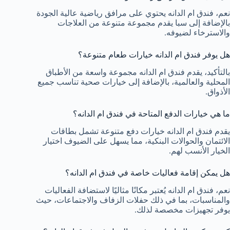
نعم، فندق ام الدانه يحتوي على مرافق رياضية عالية الجودة
بالإضافة إلى سبا يقدم مجموعة متنوعة من العلاجات
والاسترخاء لضيوفه.
هل يوفر فندق ام الدانه خيارات طعام متنوعة؟
بالتأكيد، يقدم فندق ام الدانه مجموعة واسعة من الأطباق
المحلية والعالمية، بالإضافة إلى خيارات صحية تناسب جميع
الأذواق.
ما هي خيارات الدفع المتاحة في فندق ام الدانه؟
يقدم فندق ام الدانه خيارات دفع متنوعة تشمل بطاقات
الائتمان والحوالات البنكية، مما يسهل على الضيوف اختيار
الخيار الأنسب لهم.
هل يمكن إقامة فعاليات خاصة في فندق ام الدانه؟
نعم، فندق ام الدانه يُعتبر مكانًا مثاليًا لاستضافة الفعاليات
والمناسبات، بما في ذلك حفلات الزفاف والاجتماعات، حيث
يوفر تجهيزات مخصصة لذلك.