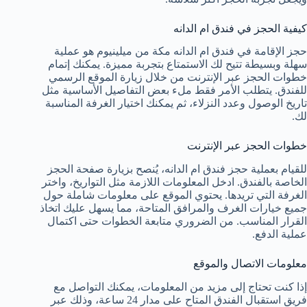
كيفية الحجز في فندق ام الدانه
حجز الإقامة في فندق ام الدانه مكة من ميلينيوم هو عملية
سهلة وبسيطة تتيح لك الاستمتاع بتجربة مميزة. يمكنك إتمام
خطوات الحجز عبر الإنترنت من خلال زيارة الموقع الرسمي
للفندق. يتطلب الأمر فقط ملء بعض التفاصيل الأساسية مثل
تاريخ الوصول وعدد النزلاء، ثم يمكنك اختيار الغرفة المناسبة
لك.
خطوات الحجز عبر الإنترنت
للقيام بعملية حجز فندق ام الدانه، يُنصح بزيارة صفحة الحجز
الخاصة بالفندق. ادخل المعلومات اللازمة مثل التواريخ، واختر
الغرفة التي تريدها. يحتوي الموقع على معلومات شاملة حول
جميع خيارات الغرف والمرافق المتاحة، مما يسهل عليك اتخاذ
القرار المناسب. من الضروري متابعة الخطوات حتى اكتمال
عملية الدفع.
معلومات الاتصال والموقع
إذا كنت تحتاج إلى مزيد من المعلومات، يمكنك التواصل مع
فريق استقبال الفندق المتاح على مدار 24 ساعة، وذلك عبر