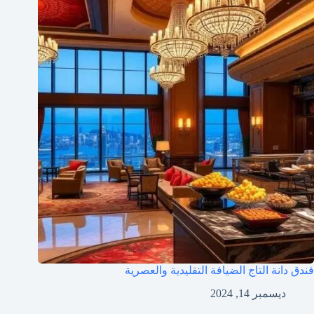
فندق دانة التاج الضيافة التقليدية والعصرية
ديسمبر 14, 2024