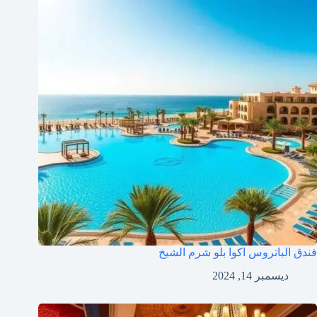
فندق الباتروس اكوا بلو شرم الشيخ
ديسمبر 14, 2024