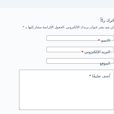
اترك ردّاً
لن يتم نشر عنوان بريدك الإلكتروني.
الحقول الإلزامية مشار إليها بـ
*
*
الاسم
*
البريد الإلكتروني
الموقع
*
أضف تعليقًا