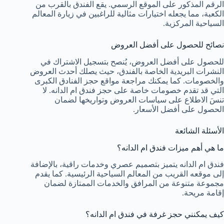
الرقم المذكور على الموقع الرسمي. يقع الفندق بالقرب من
الكعبة، مما يجعله اختيارات مثالية للراغبين في زيارة المعالم
السياحية المركزية.
نصائح للحصول على أفضل العروض
للحصول على أفضل العروض، يُنصح بتسجيل الاشتراك في
النشرات البريدية الخاصة بالفندق، حيث يصلك أحدث العروض
والخصومات. كما يمكنك مراجعة مواقع حجز الفنادق الكبرى
التي قد تقدم خصومات خاصة على حجز فندق ام الدانه. لا
تنسَ الاطلاع على سياسات العروض وتواريخها لضمان
الحصول على أفضل الأسعار.
الأسئلة الشائعة
ما هي أهم ميزات فندق ام الدانه؟
فندق ام الدانه يتميز بتصميم عصري وخدمات راقية، بالإضافة
إلى موقعه القريب من المعالم السياحية الرئيسية. كما يقدم
مجموعة متنوعة من المرافق والخدمات الممتازة لضمان
إقامة مريحة.
كيف يمكنني حجز غرفة في فندق ام الدانه؟