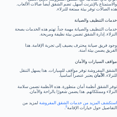
والاستمتاع بالإنترنت أسهل. تضم الشقق أيضاً صالات الألعاب.
هذه الصالات توفر بيئة ممتعة للنزلاء.
خدمات التنظيف والصيانة
خدمات التنظيف والصيانة مهمة جداً. تهتم هذه الخدمات بصحة
النزلاء. إدارة الشقق تضمن بيئة نظيفة ومريحة.
وجود فريق صيانة محترف يضيف إلى تجربة الإقامة. هذا
الفريق يضمن بيئة آمنة.
مواقف السيارات والأمان
الشقق المفروشة توفر مواقف للسيارات. هذا يسهل التنقل
للنزلاء.
الأمان
يعتبر عنصراً أساسياً.
توفر الشقق أنظمة أمان متطورة. هذه الأنظمة تضمن سلامة
النزلاء وممتلكاتهم. هذا يضمن شعورًا بالراحة والأمان.
استكشف المزيد من خدمات الشقق المفروشة
لمزيد من
8
التفاصيل حول خيارات الإقامة
.