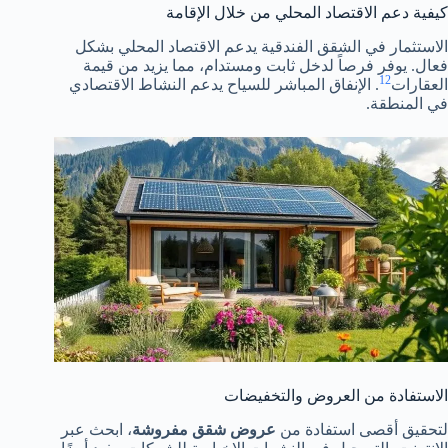
كيفية دعم الاقتصاد المحلي من خلال الإقامة
الاستثمار في الشقق الفندقية يدعم الاقتصاد المحلي بشكل
فعال. يوفر فرصاً لدخل ثابت ومستدام، مما يزيد من قيمة
12
العقارات
. الإنفاق المباشر للسياح يدعم النشاط الاقتصادي
في المنطقة.
الاستفادة من العروض والتخفيضات
لتحقيق أقصى استفادة من
عروض شقق مفروشة
، ابحث عبر