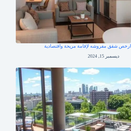
ارخص شقق مفروشه لإقامة مريحة واقتصادية
ديسمبر 15, 2024