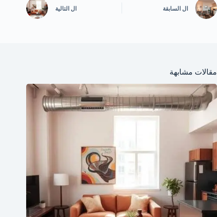
ال
السابقة
ال
التالية
مقالات مشابهة