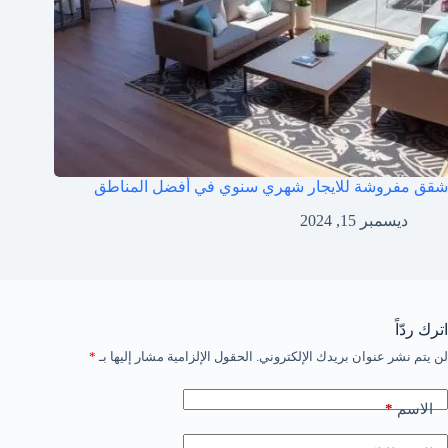
شقق مفروشة للايجار شهري سنوي في أفضل المناطق
ديسمبر 15, 2024
اترك ردّاً
لن يتم نشر عنوان بريدك الإلكتروني.
الحقول الإلزامية مشار إليها بـ
*
*
الاسم