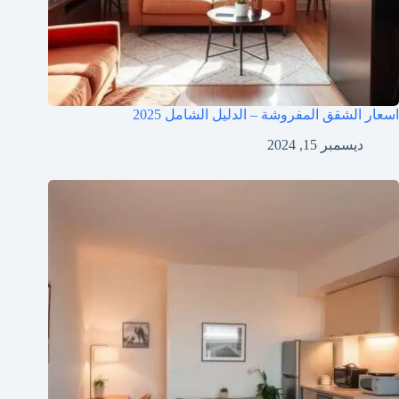
اسعار الشقق المفروشة – الدليل الشامل 2025
ديسمبر 15, 2024