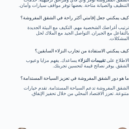
التنظيف والصيانة متاحة. بعضها توفر مواقف سيارات وأمان.
كيف يمكنني جعل إقامتي أكثر راحة في الشقق المفروشة؟
ترتيب أغراضك الشخصية مهم. التكيف مع البيئة الجديدة
بالتفاعل مع الجيران. التواصل الجيد مع الملاك لحل
المشكلات.
كيف يمكنني الاستفادة من تجارب النزلاء السابقين؟
الاطلاع على
تقييمات النزلاء
يساعدك. يفهم مزايا وعيوب
الشقق. يوفر نصائح قيمة لتحسين تجربتك.
ما هو دور الشقق المفروشة في تعزيز السياحة المستدامة؟
الشقق المفروشة تدعم السياحة المستدامة. تقدم خيارات
متنوعة. تعزز الاقتصاد المحلي من خلال تحفيز الإنفاق.