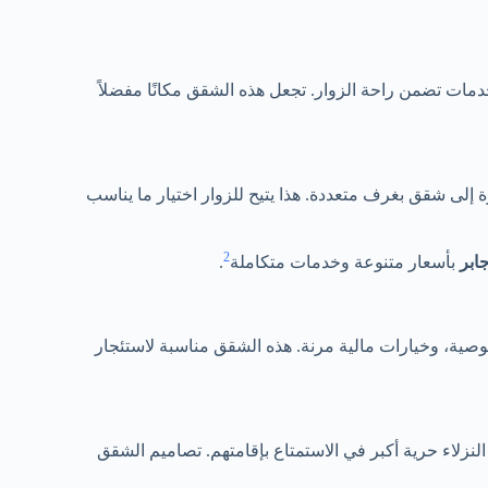
مات تضمن راحة الزوار. تجعل هذه الشقق مكانًا مفضلاً
لى شقق بغرف متعددة. هذا يتيح للزوار اختيار ما يناسب
2
ابر
بأسعار متنوعة وخدمات متكاملة
.
وصية، وخيارات مالية مرنة. هذه الشقق مناسبة لاستئجار
نزلاء حرية أكبر في الاستمتاع بإقامتهم. تصاميم الشقق