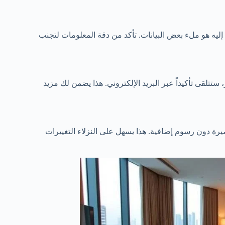
إليه هو ملء بعض البيانات. تأكد من دقة المعلومات لتجنب
تتلقى تأكيداً عبر البريد الإلكتروني. هذا يضمن لك مزيد
يرة دون رسوم إضافية. هذا يسهل على النزلاء التغييرات