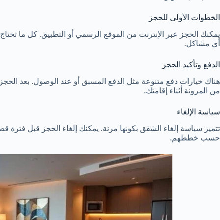
الخطوات الأولى للحجز
يمكنك الحجز عبر الإنترنت من الموقع الرسمي أو التطبيق. كل ما تحتاج 
أي مشاكل.
الدفع وتأكيد الحجز
هناك خيارات دفع متنوعة مثل الدفع المسبق أو عند الوصول. بعد الحجز، س
من المرونة أثناء إقامتك.
سياسة الإلغاء
تتميز سياسة إلغاء الشقق بكونها مرنة. يمكنك إلغاء الحجز قبل فترة قص
حسب خططهم.