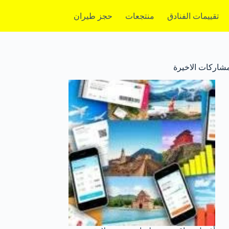
تقييمات الفنادق
منتجعات
حجز طيران
مشاركات الاخيرة