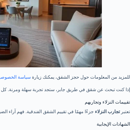
للمزيد من المعلومات حول حجز الشقق، يمكنك زيارة
سياسة الخصوصي
إذا كنت تبحث عن شقق في طريق جابر، ستجد تجربة سهلة ومرنة. كل خط
تقييمات النزلاء وتجاربهم
تعتبر
تجارب النزلاء
جزءًا مهمًا في تقييم الشقق الفندقية. فهم آراء ال
الشهادات الإيجابية