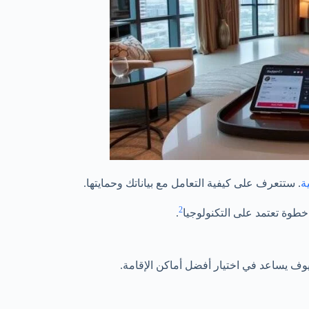
ة
. ستتعرف على كيفية التعامل مع بياناتك وحمايتها.
2
وة تعتمد على التكنولوجيا
.
ضيوف يساعد في اختيار أفضل أماكن الإقامة.