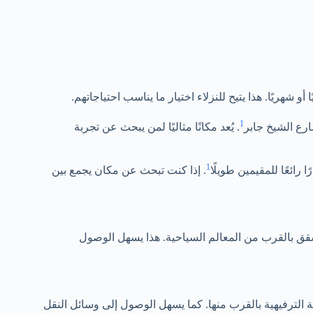
و شهريًا. هذا يتيح للنزلاء اختيار ما يناسب احتياجاتهم.
1
رع الشيخ جابر
. يُعد مكانًا مثاليًا لمن يبحث عن تجربة
1
ائعًا للمقيمين طويلًا
. إذا كنت تبحث عن مكان يجمع بين
لشقق بالقرب من المعالم السياحية. هذا يسهل الوصول
ة الترفيهية بالقرب منها. كما يسهل الوصول إلى وسائل النقل