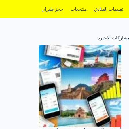
تقييمات الفنادق
منتجعات
حجز طيران
مشاركات الاخيرة