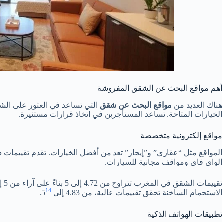
أهم مواقع البحث عن الشقق المفروشة
هناك العديد من
مواقع البحث عن شقق
التي تساعد في العثور على الش
الخيارات المتاحة. تساعد المستأجرين في اتخاذ قرارات مستنيرة.
مواقع إلكترونية متخصصة
المواقع مثل “عقاري” و”إيجار” تعد من أفضل الخيارات. تقدم تقييما
الواي فاي ومواقف مجانية للسيارات.
تقييمات الشقق في المغرب تتراوح من 4.72 إلى 5 بناءً على آراء من 5 إلى 200 ضيف
14
الاستحمام الساخنة تحقق تقييمات عالية، من 4.83 إلى 5
.
تطبيقات الهواتف الذكية