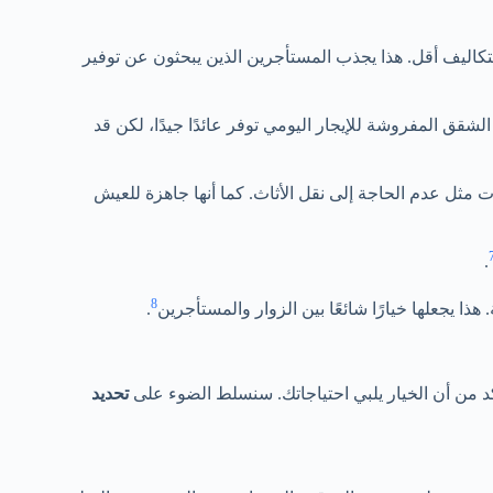
ن التكاليف أقل. هذا يجذب المستأجرين الذين يبحثون عن توفير
 الشقق المفروشة للإيجار اليومي توفر عائدًا جيدًا، لكن قد
ات مثل عدم الحاجة إلى نقل الأثاث. كما أنها جاهزة للعيش
.
8
هذا يجعلها خيارًا شائعًا بين الزوار والمستأجرين
.
د من أن الخيار يلبي احتياجاتك. سنسلط الضوء على
تحديد