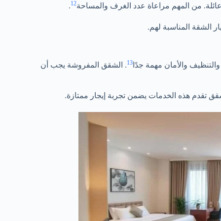
12
ائلة. من المهم مراعاة عدد الغرف والمساحة
.
ر الشقة المناسبة لهم.
13
التنظيف والأمان مهمة جدًا
. الشقق المفروشة يجب أن
قق تقدم هذه الخدمات يضمن تجربة إيجار ممتازة.