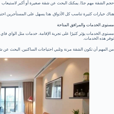
حجم الشقة مهم جدًا. يمكنك البحث عن شقة صغيرة أو أكبر لاستيعاب ع
هناك خيارات كثيرة تناسب كل الأذواق. هذا يسهل على المستأجرين اختيا
مستوى الخدمات والمرافق المتاحة
مستوى الخدمات يؤثر كثيرًا على تجربة الإقامة. خدمات مثل الواي فاي و
توفر هذه الخدمات.
من المهم أن تكون الشقة مرنة وتلبي احتياجات الساكنين. البحث عن ش