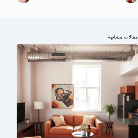
مقالات مشابهة