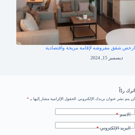
ارخص شقق مفروشه لإقامة مريحة واقتصادية
ديسمبر 15, 2024
اترك ردّاً
لن يتم نشر عنوان بريدك الإلكتروني.
الحقول الإلزامية مشار إليها بـ
*
*
الاسم
*
البريد الإلكتروني