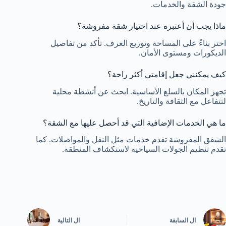
جودة الشقة والخدمات.
ماذا يجب أن أعتبره عند اختيار شقة مفروشة؟
اختر بناءً على المساحة وتوزيع الغرف. تأكد من تفاصيل
الديكورات ومستوى الأمان.
كيف يمكنني جعل إقامتي أكثر راحة؟
تجهز المكان بالسلع الأساسية. ابحث عن أنشطة محلية
لتتفاعل مع الثقافة والتاريخ.
ما هي الخدمات الإضافية التي قد أحصل عليها مع الشقة؟
الشقق المفروشة تقدم خدمات مثل النقل والمواصلات. كما
تقدم تنظيم الجولات السياحية لاستكشاف المنطقة.
ال
السابقة
ال
التالية