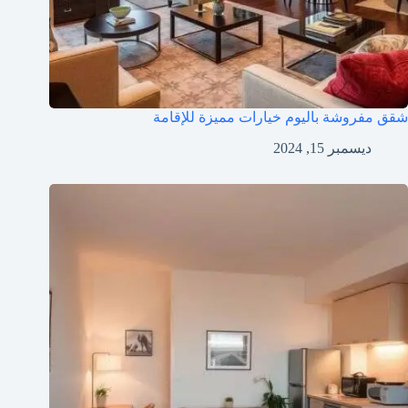
شقق مفروشة باليوم خيارات مميزة للإقامة
ديسمبر 15, 2024