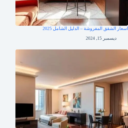
اسعار الشقق المفروشة – الدليل الشامل 2025
ديسمبر 15, 2024