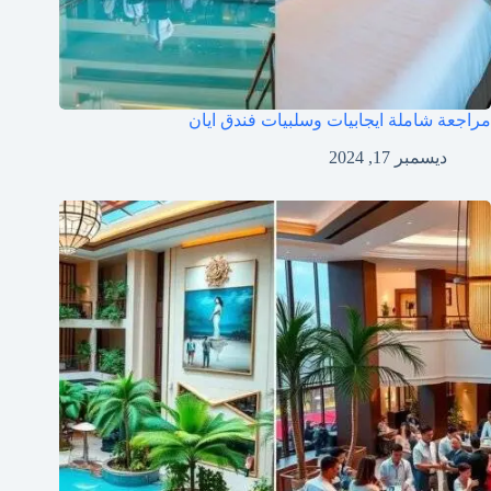
مراجعة شاملة ايجابيات وسلبيات فندق ايان
ديسمبر 17, 2024