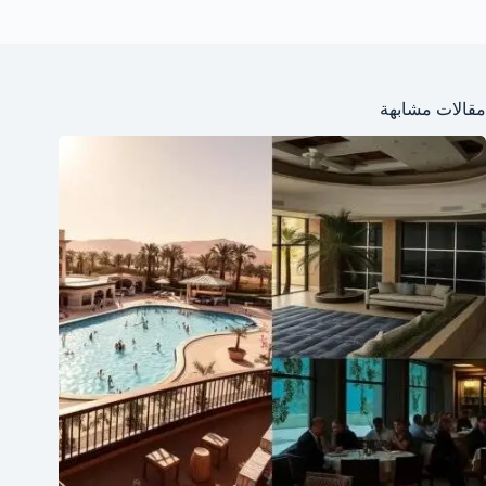
مقالات مشابهة