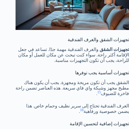
تجهيزات الشقق والغرف الفندقية
تجهيزات الشقق
والغرف الفندقية مهمة جدًا. تساعد في جعل
الإقامة أكثر راحة. سواء كنت تبحث عن مكان للعمل أو مكان
للراحة، يجب أن تكون التجهيزات مناسبة.
تجهيزات أساسية يجب توفرها
الشقق يجب أن تكون مريحة ومجهزة. يجب أن يكون هناك
مطبخ مجهز وشبكة واي فاي سريعة. هذه العناصر تضمن راحة
15
فاخرة للضيوف
.
الغرف الفندقية تحتاج إلى سرير نظيف وحمام خاص. هذا
16
يضمن خصوصية ورفاهية
.
تجهيزات إضافية لتحسين الإقامة