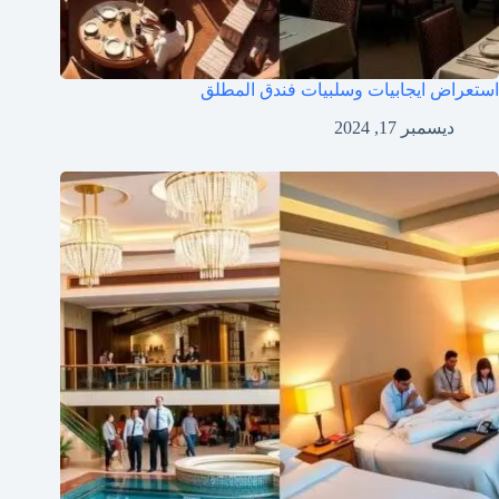
استعراض ايجابيات وسلبيات فندق المطلق
ديسمبر 17, 2024