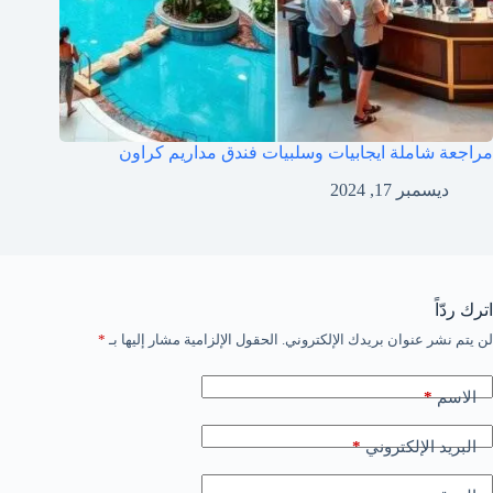
مراجعة شاملة ايجابيات وسلبيات فندق مداريم كراون
ديسمبر 17, 2024
اترك ردّاً
لن يتم نشر عنوان بريدك الإلكتروني.
الحقول الإلزامية مشار إليها بـ
*
*
الاسم
*
البريد الإلكتروني