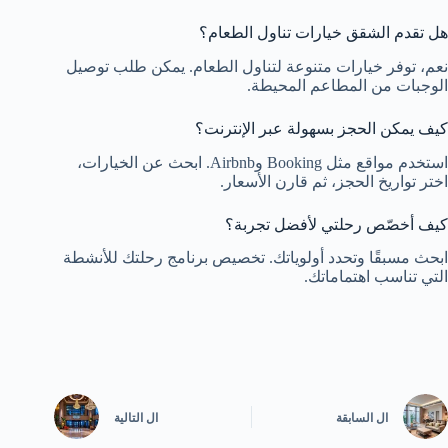
هل تقدم الشقق خيارات تناول الطعام؟
نعم، توفر خيارات متنوعة لتناول الطعام. يمكن طلب توصيل
الوجبات من المطاعم المحيطة.
كيف يمكن الحجز بسهولة عبر الإنترنت؟
استخدم مواقع مثل Booking وAirbnb. ابحث عن الخيارات،
اختر تواريخ الحجز، ثم قارن الأسعار.
كيف أخصّص رحلتي لأفضل تجربة؟
ابحث مسبقًا وتحدد أولوياتك. تخصيص برنامج رحلتك للأنشطة
التي تناسب اهتماماتك.
ال
السابقة
ال
التالية