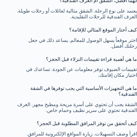
أيهما أفضل، الشقق أم الغرف الفندقية؟
يعتمد على نوع الرحلة. الشقق مثالية لعائلات أو رحلات طويلة.
الغرف الفندقية للرحلات التقليدية.
كيف أختار الموقع المثالي للإقامة؟
اختر موقعاً يسهل الوصول للمعالم. يساعد ذلك في جعل
رحلتك أفضل.
ما هي أهمية قراءة تقييمات النزلاء قبل الحجز؟
تقييمات الضيوف توفر معلومات عن الجودة. تساعدك في
اختيار مكان إقامتك.
ما هي التجهيزات الأساسية التي يجب توفرها في الشقة
الفندقية؟
الشقة يجب أن تحتوي على أسرة مريحة ومطبخ مجهز. الغرف
الفندقية تحتوي على سرير نظيف وحمام خاص.
كيف أتحقق من توفر المرافق المطلوبة قبل الحجز؟
اقرأ وصف التسهيلات. زيارة المواقع الإلكترونية للمرافق.