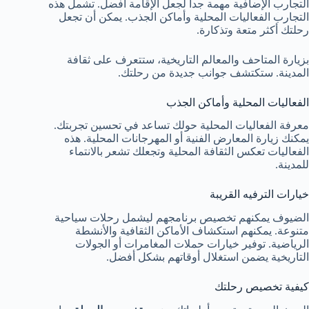
التجارب الإضافية مهمة جداً لجعل الإقامة أفضل. تشمل هذه
التجارب الفعاليات المحلية وأماكن الجذب. يمكن أن تجعل
رحلتك أكثر متعة وتذكارة.
بزيارة المتاحف والمعالم التاريخية، ستتعرف على ثقافة
المدينة. ستكتشف جوانب جديدة من رحلتك.
الفعاليات المحلية وأماكن الجذب
معرفة الفعاليات المحلية حولك تساعد في تحسين تجربتك.
يمكنك زيارة المعارض الفنية أو المهرجانات المحلية. هذه
الفعاليات تعكس الثقافة المحلية وتجعلك تشعر بالانتماء
للمدينة.
خيارات الترفيه القريبة
الضيوف يمكنهم تخصيص برنامجهم ليشمل رحلات سياحية
متنوعة. يمكنهم استكشاف الأماكن الثقافية والأنشطة
الرياضية. توفير خيارات حملات المغامرات أو الجولات
التاريخية يضمن استغلال أوقاتهم بشكل أفضل.
كيفية تخصيص رحلتك