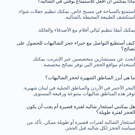
ماذا يمكنني أن أفعل للاستمتاع بوقتي في الشاليه؟
استمتع بالسباحة في مسبح خاص. يمكنك تنظيم حفلات شواء.
استكشف الطبيعة المحيطة بالشاليه.
يمكنك أيضًا تنظيم ليالي أفلام مع الأصدقاء والعائلة.
كيف أستطيع التواصل مع خبراء حجز الشاليهات للحصول على
نصائح؟
ابحث عن مستشارين متخصصين عبر الإنترنت. يمكنك
استخدام مواقع الحجز التي توفر نصائح مخصصة.
ما هي أبرز المناطق الشهيرة لحجز الشاليهات؟
البحر الأحمر في الأردن والمناطق الجبلية في لبنان شهيرة.
توفر هذه المناطق شاليهات متنوعة ورفيعة المستوى.
هل يمكنني استئجار شاليه لفترة قصيرة أم يجب أن يكون
الحجز لفترة طويلة؟
استئجار الشاليه لفترات قصيرة أو طويلة ممكن. تأكد من
سياسة الحجز لكل شاليه قبل الحجز.