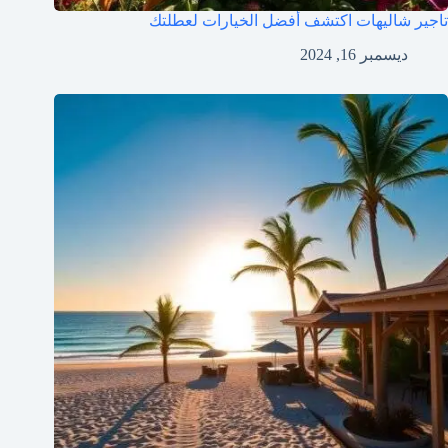
تاجير شاليهات اكتشف أفضل الخيارات لعطلتك
ديسمبر 16, 2024