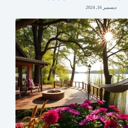
ديسمبر 16, 2024