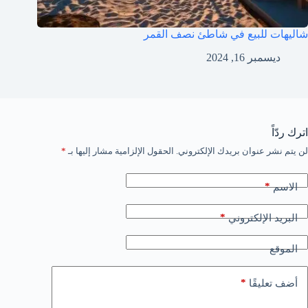
شاليهات للبيع في شاطئ نصف القمر
ديسمبر 16, 2024
اترك ردّاً
لن يتم نشر عنوان بريدك الإلكتروني.
الحقول الإلزامية مشار إليها بـ
*
*
الاسم
*
البريد الإلكتروني
الموقع
*
أضف تعليقًا