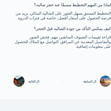
لماذا من المهم التخطيط مسبقًا عند حجز شاليه؟
التخطيط المسبق يسهل العثور على الشاليه المثالي. يزيد من
فرصة الحصول على أسعار أفضل، خاصة في فترات الذروة.
كيف يمكنني التأكد من جودة الشاليه قبل الحجز؟
قراءة تقييمات الضيوف السابقين مهم. فحص الصور
والتفاصيل المقدمة عن المرافق. التواصل مع الملاك للحصول
على معلومات إضافية.
ال
السابقة
ال
التالية