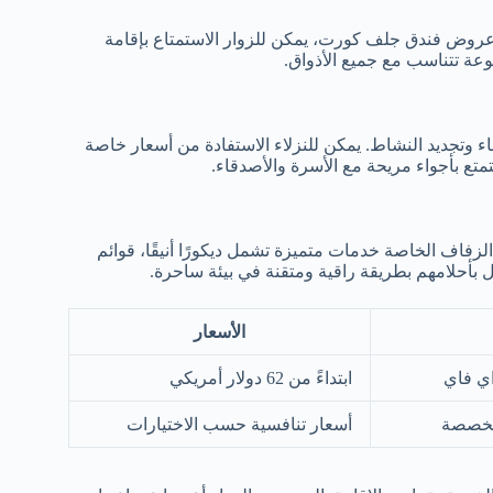
عروض فندق جلف كورت، يمكن للزوار الاستمتاع بإقامة
عة تتناسب مع جميع الأذواق.
وتجديد النشاط. يمكن للنزلاء الاستفادة من أسعار خاصة
تمتع بأجواء مريحة مع الأسرة والأصدقاء.
الزفاف الخاصة خدمات متميزة تشمل ديكورًا أنيقًا، قوائم
ل بأحلامهم بطريقة راقية ومتقنة في بيئة ساحرة.
الأسعار
اي فاي
ابتداءً من 62 دولار أمريكي
 مخصصة
أسعار تنافسية حسب الاختيارات