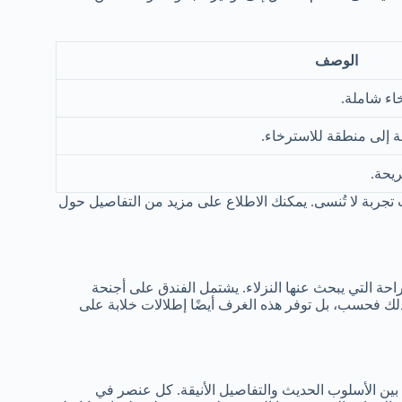
الوصف
ء شاملة.
 إلى منطقة للاسترخاء.
ريحة.
جربة لا تُنسى. يمكنك الاطلاع على مزيد من التفاصيل حول
احة التي يبحث عنها النزلاء. يشتمل الفندق على أجنحة
 ذلك فحسب، بل توفر هذه الغرف أيضًا إطلالات خلابة على
ن الأسلوب الحديث والتفاصيل الأنيقة. كل عنصر في