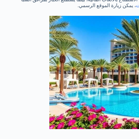
ت
، يمكن زيارة الموقع الرسمي.