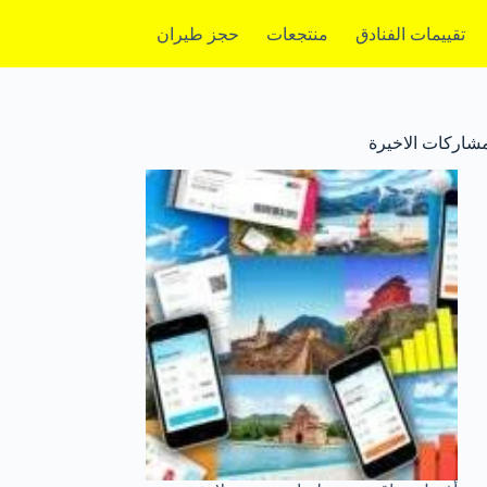
تقييمات الفنادق
منتجعات
حجز طيران
مشاركات الاخيرة