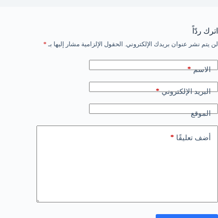
اترك ردّاً
لن يتم نشر عنوان بريدك الإلكتروني.
الحقول الإلزامية مشار إليها بـ
*
*
الاسم
*
البريد الإلكتروني
الموقع
*
أضف تعليقًا