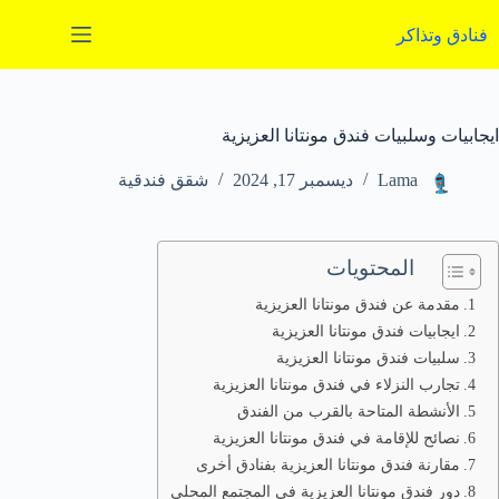
لتجاوز
لى
فنادق وتذاكر
لمحتوى
ايجابيات وسلبيات فندق مونتانا العزيزية
Lama
ديسمبر 17, 2024
شقق فندقية
المحتويات
مقدمة عن فندق مونتانا العزيزية
ايجابيات فندق مونتانا العزيزية
سلبيات فندق مونتانا العزيزية
تجارب النزلاء في فندق مونتانا العزيزية
الأنشطة المتاحة بالقرب من الفندق
نصائح للإقامة في فندق مونتانا العزيزية
مقارنة فندق مونتانا العزيزية بفنادق أخرى
دور فندق مونتانا العزيزية في المجتمع المحلي