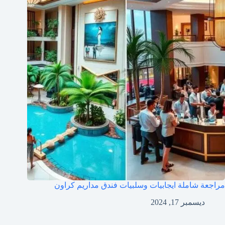
مراجعة شاملة ايجابيات وسلبيات فندق مداريم كراون
ديسمبر 17, 2024