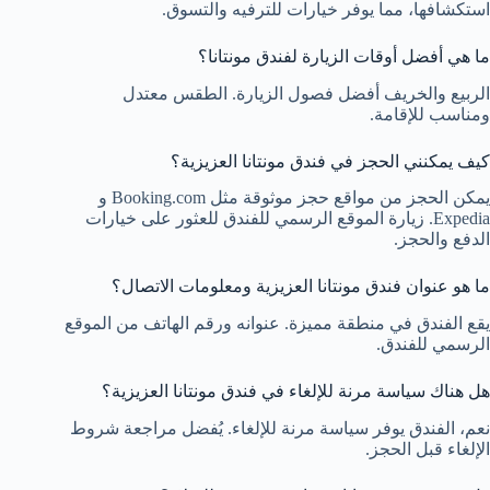
استكشافها، مما يوفر خيارات للترفيه والتسوق.
ما هي أفضل أوقات الزيارة لفندق مونتانا؟
الربيع والخريف أفضل فصول الزيارة. الطقس معتدل
ومناسب للإقامة.
كيف يمكنني الحجز في فندق مونتانا العزيزية؟
يمكن الحجز من مواقع حجز موثوقة مثل Booking.com و
Expedia. زيارة الموقع الرسمي للفندق للعثور على خيارات
الدفع والحجز.
ما هو عنوان فندق مونتانا العزيزية ومعلومات الاتصال؟
يقع الفندق في منطقة مميزة. عنوانه ورقم الهاتف من الموقع
الرسمي للفندق.
هل هناك سياسة مرنة للإلغاء في فندق مونتانا العزيزية؟
نعم، الفندق يوفر سياسة مرنة للإلغاء. يُفضل مراجعة شروط
الإلغاء قبل الحجز.