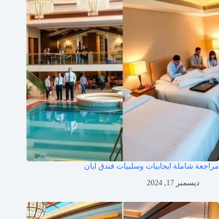
مراجعة شاملة ايجابيات وسلبيات فندق ايان
ديسمبر 17, 2024