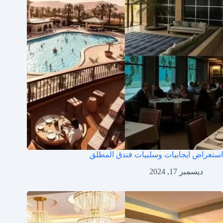
استعراض ايجابيات وسلبيات فندق المطلق
ديسمبر 17, 2024