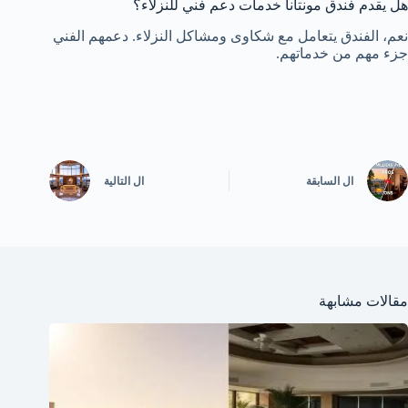
هل يقدم فندق مونتانا خدمات دعم فني للنزلاء؟
نعم، الفندق يتعامل مع شكاوى ومشاكل النزلاء. دعمهم الفني
جزء مهم من خدماتهم.
ال
السابقة
ال
التالية
مقالات مشابهة