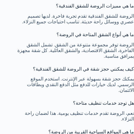
ما هي مميزات الروضة للشقق الفندقية؟
الروضة للشقق الفندقية تقدم تجربة فاخرة. لديها تصميم
عصري ووسائل راحة حديثة. تناسب احتياجات جميع النزلاء.
ما هي أنواع الشقق المتاحة في الروضة؟
الروضة توفر مجموعة متنوعة من الشقق. تشمل الشقق
الفاخرة، الشقق الاقتصادية، والشقق العائلية. كل شقة مجهزة
بمرافق مناسبة.
كيف يمكنني حجز شقة في الروضة للشقق الفندقية؟
يمكنك حجز شقة بسهولة عبر الإنترنت. استخدم الموقع
الرسمي. لديك خيارات للدفع مثل الدفع النقدي وبطاقات
الائتمان.
هل توجد خدمات تنظيف متاحة؟
نعم، الروضة تقدم خدمات تنظيف يومية. هذا لضمان راحة
النزلاء.
ما هي المواقع السياحية القريبة من الروضة؟