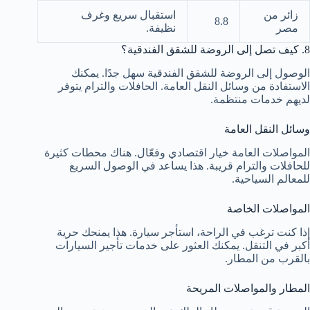
زائر من
استقبال سريع وغرف
8.8
مصر
نظيفة.
8. كيف تصل إلى الروضة للشقق الفندقية؟
الوصول إلى الروضة للشقق الفندقية سهل جدًا. يمكنك
الاستفادة من وسائل النقل العامة. الحافلات والترام يتوفر
لديهم خدمات منتظمة.
وسائل النقل العامة
المواصلات العامة خيار اقتصادي وفعّال. هناك محطات كثيرة
للحافلات والترام قريبة. هذا يساعد في الوصول السريع
للمعالم السياحية.
المواصلات الخاصة
إذا كنت ترغب في الراحة، استأجر سيارة. هذا يمنحك حرية
أكبر في التنقل. يمكنك العثور على خدمات تأجير السيارات
بالقرب من المطار.
المطار والمواصلات المريحة