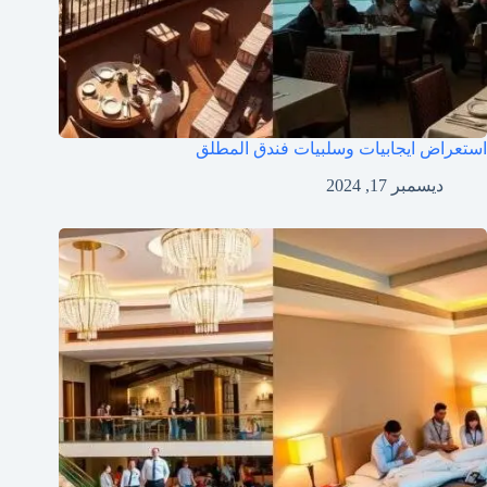
استعراض ايجابيات وسلبيات فندق المطلق
ديسمبر 17, 2024