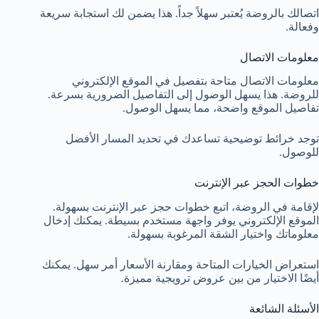
اتصالك بالروضة يُعتبر سهلاً جداً. هذا يضمن لك استجابة سريعة
وفعالة.
معلومات الاتصال
معلومات الاتصال متاحة بتفصيل في الموقع الإلكتروني
للروضة. هذا يسهل الوصول إلى التفاصيل الضرورية بسرعة.
تفاصيل الموقع واضحة، مما يسهل الوصول.
توجد خرائط توضيحية تساعدك في تحديد المسار الأفضل
للوصول.
خطوات الحجز عبر الإنترنت
لإقامة في الروضة، اتبع خطوات حجز عبر الإنترنت بسهولة.
الموقع الإلكتروني يوفر واجهة مستخدم بسيطة. يمكنك إدخال
معلوماتك واختيار الشقة المرغوبة بسهولة.
استعراض الخيارات المتاحة ومقارنة الأسعار أمر سهل. يمكنك
أيضًا الاختيار من بين عروض ترويجية مميزة.
الأسئلة الشائعة