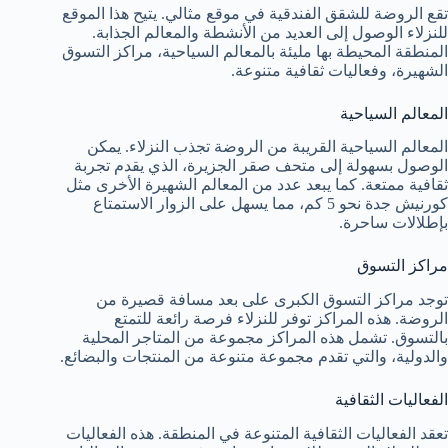
تقع الروضة للشقق الفندقية في موقع مثالي. يتيح هذا الموقع
للنزلاء الوصول إلى العديد من الأنشطة والمعالم الجذابة.
المنطقة المحيطة بها مليئة بالمعالم السياحية، مراكز التسوق
الشهيرة، وفعاليات ثقافية متنوعة.
المعالم السياحية
المعالم السياحية القريبة من الروضة تجذب النزلاء. يمكن
الوصول بسهولة إلى متحف صقر الجزيرة، الذي يقدم تجربة
ثقافية ممتعة. كما يبعد عدد من المعالم الشهيرة الأخرى مثل
كورنيش جدة نحو 5 كم، مما يسهل على الزوار الاستمتاع
بإطلالات ساحرة.
مراكز التسوق
توجد مراكز التسوق الكبرى على بعد مسافة قصيرة من
الروضة. هذه المراكز توفر للنزلاء فرصة رائعة للتمتع
بالتسوق. تشمل هذه المراكز مجموعة من المتاجر المحلية
والدولية، والتي تقدم مجموعة متنوعة من المنتجات والبضائع.
الفعاليات الثقافية
تعقد الفعاليات الثقافية المتنوعة في المنطقة. هذه الفعاليات