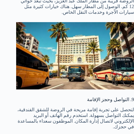
الروضة قريبة من مطار الملك عبد العزيز، بحيث تبعد حوالي
12 كم. الوصول إلى المطار سهل. هناك خيارات كثيرة مثل
سيارات الأجرة وخدمات النقل الخاص.
9. التواصل وحجز الإقامة
لتحصل على تجربة إقامة مريحة في الروضة للشقق الفندقية،
يمكنك التواصل بسهولة. استخدم رقم الهاتف أو البريد
الإلكتروني لاتصال إدارة المكان. الموظفون سعداء بالمساعدة
في حجزك.