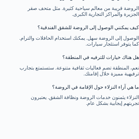
الروضة قريبة من معالم سياحية كثيرة. مثل متحف صقر
الجزيرة والمراكز التجارية الكبرى.
كيف يمكنني الوصول إلى الروضة للشقق الفندقية؟
الوصول إلى الروضة سهل. يمكنك استخدام الحافلات والترام.
كما يتوفر استئجار سيارات.
هل هناك خيارات للترفيه في المنطقة؟
نعم، المنطقة تضم فعاليات ثقافية متنوعة. ستستمتع بتجارب
ترفيهية مميزة خلال إقامتك.
ما هي آراء النزلاء حول الإقامة في الروضة؟
النزلاء يثمنون خدمات الروضة ونظافة الشقق. يعتبرون
تجربتهم إيجابية بشكل عام.