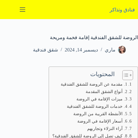
لتجاوز
لى
فنادق وتذاكر
لمحتوى
الروضة للشقق الفندقية إقامة فخمة ومريحة
ماري
ديسمبر 14, 2024
شقق فندقية
المحتويات
1. مقدمة عن الروضة للشقق الفندقية
2. أنواع الشقق المقدمة
3. ميزات الإقامة في الروضة
4. خدمات الروضة للشقق الفندقية
5. الأنشطة القريبة من الروضة
6. أسعار الإقامة في الروضة
7. آراء النزلاء وتجاربهم
8. كيف تصل إلى الروضة للشقق الفندقية؟