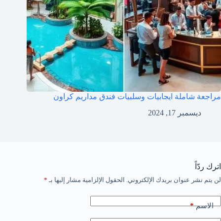
مراجعة شاملة ايجابيات وسلبيات فندق مداريم كراون
ديسمبر 17, 2024
اترك ردّاً
لن يتم نشر عنوان بريدك الإلكتروني.
الحقول الإلزامية مشار إليها بـ
*
*
الاسم