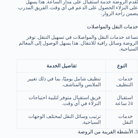
تُقدم الروضة خدمة استقبال على مدار الساعة. هذا يسهل
على النزلاء الحصول على الدعم في أي وقت. الفريق المدرب
يضمن راحة الزوار.
خدمات النقل والمواصلات
تساعد خدمات النقل والمواصلات في تسهيل التنقل. توفر
الروضة وسائل راقية للانتقال. هذا يسهل الوصول إلى المعالم
السياحية.
النوع
تفاصيل الخدمة
خدمات
تنظيف شامل يوميًا، بما في ذلك تغيير
التنظيف
الملابس والمناشف.
استقبال
فريق استقبال متوفر لتلبية احتياجات
24 ساعة
النزلاء في أي وقت.
خدمات
ترتيب وسائل النقل لمختلف الوجهات
النقل
السياحية.
5. الأنشطة القريبة من الروضة