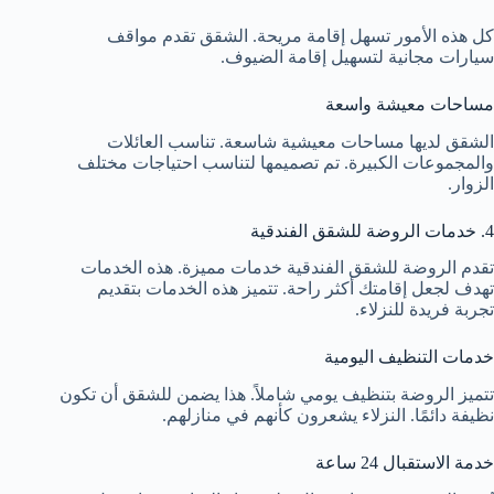
كل هذه الأمور تسهل إقامة مريحة. الشقق تقدم مواقف
سيارات مجانية لتسهيل إقامة الضيوف.
مساحات معيشة واسعة
الشقق لديها مساحات معيشية شاسعة. تناسب العائلات
والمجموعات الكبيرة. تم تصميمها لتناسب احتياجات مختلف
الزوار.
4. خدمات الروضة للشقق الفندقية
تقدم الروضة للشقق الفندقية خدمات مميزة. هذه الخدمات
تهدف لجعل إقامتك أكثر راحة. تتميز هذه الخدمات بتقديم
تجربة فريدة للنزلاء.
خدمات التنظيف اليومية
تتميز الروضة بتنظيف يومي شاملاً. هذا يضمن للشقق أن تكون
نظيفة دائمًا. النزلاء يشعرون كأنهم في منازلهم.
خدمة الاستقبال 24 ساعة