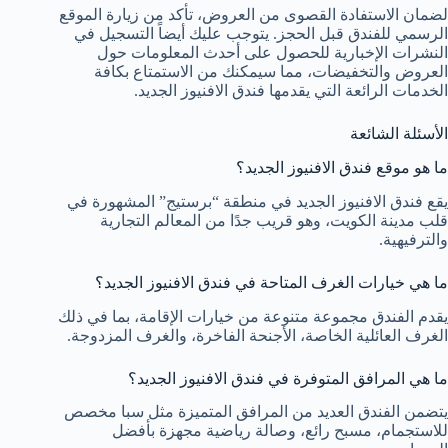
لضمان الاستفادة القصوى من العروض، تأكد من زيارة الموقع
الرسمي للفندق قبل الحجز. يتوجب عليك أيضاً التسجيل في
النشرات الإخبارية للحصول على أحدث المعلومات حول
العروض والتخفيضات، مما سيمكنك من الاستمتاع بكافة
الخدمات الرائعة التي يقدمها فندق الافنيوز الجديد.
الأسئلة الشائعة
ما هو موقع فندق الافنيوز الجديد؟
يقع فندق الافنيوز الجديد في منطقة “برستيج” المشهورة في
قلب مدينة الكويت، وهو قريب جدًا من المعالم التجارية
والترفيهية.
ما هي خيارات الغرف المتاحة في فندق الافنيوز الجديد؟
يقدم الفندق مجموعة متنوعة من خيارات الإقامة، بما في ذلك
الغرف العائلية الخاصة، الأجنحة الفاخرة، والغرف المزدوجة.
ما هي المرافق المتوفرة في فندق الافنيوز الجديد؟
يتضمن الفندق العديد من المرافق المتميزة مثل سبا مخصص
للاستجمام، مسبح رائع، وصالة رياضية مجهزة بأفضل