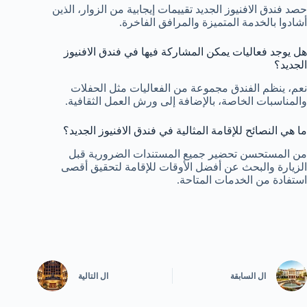
حصد فندق الافنيوز الجديد تقييمات إيجابية من الزوار، الذين
أشادوا بالخدمة المتميزة والمرافق الفاخرة.
هل يوجد فعاليات يمكن المشاركة فيها في فندق الافنيوز
الجديد؟
نعم، ينظم الفندق مجموعة من الفعاليات مثل الحفلات
والمناسبات الخاصة، بالإضافة إلى ورش العمل الثقافية.
ما هي النصائح للإقامة المثالية في فندق الافنيوز الجديد؟
من المستحسن تحضير جميع المستندات الضرورية قبل
الزيارة والبحث عن أفضل الأوقات للإقامة لتحقيق أقصى
استفادة من الخدمات المتاحة.
ال
السابقة
ال
التالية