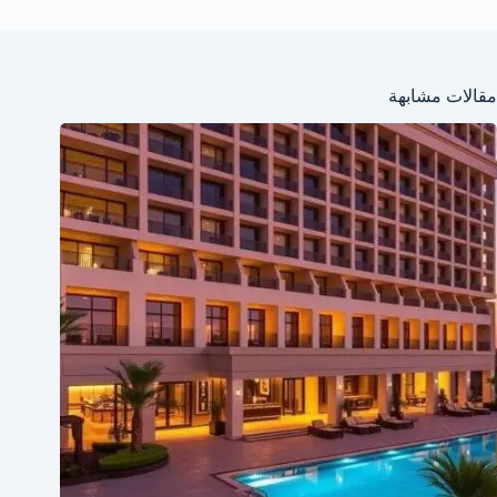
مقالات مشابهة