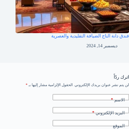
فندق دانة التاج الضيافة التقليدية والعصرية
ديسمبر 14, 2024
اترك ردّاً
لن يتم نشر عنوان بريدك الإلكتروني.
الحقول الإلزامية مشار إليها بـ
*
*
الاسم
*
البريد الإلكتروني
الموقع