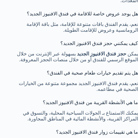
المعدات.
هل يوجد عروض خاصة للاقامة في فندق الافنيوز الجديد؟
نعم، يقدم الفندق باقات متنوعة للإقامة، مثل باقة الإقامة
الرومانسية وعروض للإقامت الطويلة.
كيف يمكنني حجز فندق الافنيوز الجديد؟
يمكن
حجز فندق الافنيوز الجديد
بسهولة عبر الإنترنت من خلال
الموقع الرسمي للفندق أو من خلال منصات الحجز المعروفة.
هل يتم تقديم خيارات طعام صحية في الفندق؟
نعم، يقدم فندق الافنيوز الجديد مجموعة متنوعة من الخيارات
الصحية في مطاعمه.
ما هي الأنشطة القريبة من فندق الافنيوز الجديد؟
يمكنك الاستمتاع بـ الجولات السياحية المحلية، والتسوق في
المراكز القريبة، والأنشطة المائية في المناطق المجاورة.
ما هي تقييمات زوار فندق الافنيوز الجديد؟