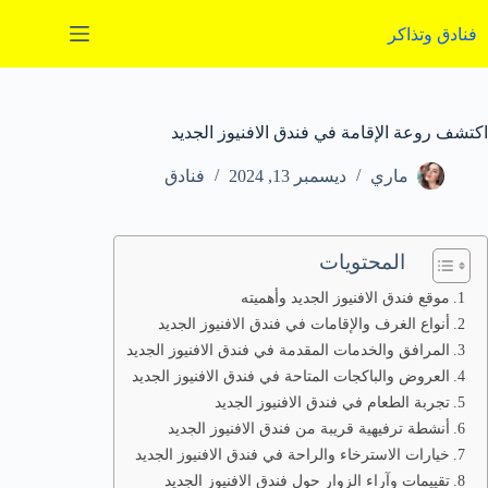
لتجاوز
لى
فنادق وتذاكر
لمحتوى
اكتشف روعة الإقامة في فندق الافنيوز الجديد
ماري
ديسمبر 13, 2024
فنادق
المحتويات
موقع فندق الافنيوز الجديد وأهميته
أنواع الغرف والإقامات في فندق الافنيوز الجديد
المرافق والخدمات المقدمة في فندق الافنيوز الجديد
العروض والباكجات المتاحة في فندق الافنيوز الجديد
تجربة الطعام في فندق الافنيوز الجديد
أنشطة ترفيهية قريبة من فندق الافنيوز الجديد
خيارات الاسترخاء والراحة في فندق الافنيوز الجديد
تقييمات وآراء الزوار حول فندق الافنيوز الجديد