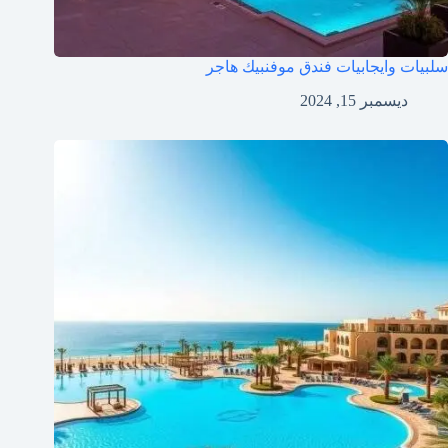
سلبيات وايجابيات فندق موفنبيك هاجر
ديسمبر 15, 2024