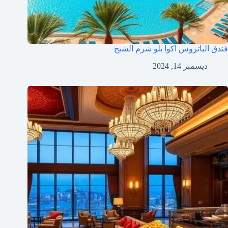
فندق الباتروس اكوا بلو شرم الشيخ
ديسمبر 14, 2024