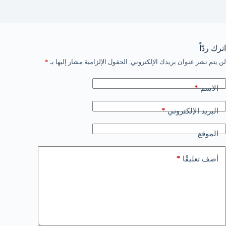
اترك ردّاً
لن يتم نشر عنوان بريدك الإلكتروني.
الحقول الإلزامية مشار إليها بـ
*
*
الاسم
*
البريد الإلكتروني
الموقع
*
أضف تعليقًا