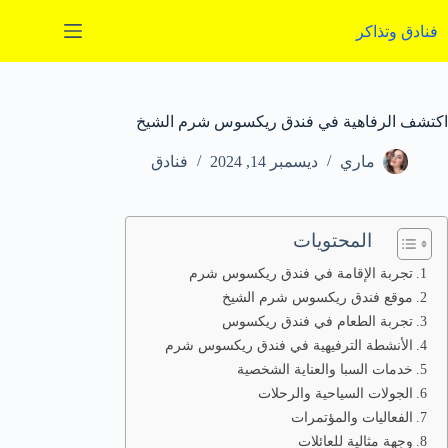
لتجاوز
لى
فنادق وتذاكر
لمحتوى
اكتشف الرفاهية في فندق ريكسوس شرم الشيخ
ماري
ديسمبر 14, 2024
فنادق
المحتويات
تجربة الإقامة في فندق ريكسوس شرم
موقع فندق ريكسوس شرم الشيخ
تجربة الطعام في فندق ريكسوس
الأنشطة الترفيهية في فندق ريكسوس شرم
خدمات السبا والعناية الشخصية
الجولات السياحية والرحلات
الفعاليات والمؤتمرات
وجهة مثالية للعائلات