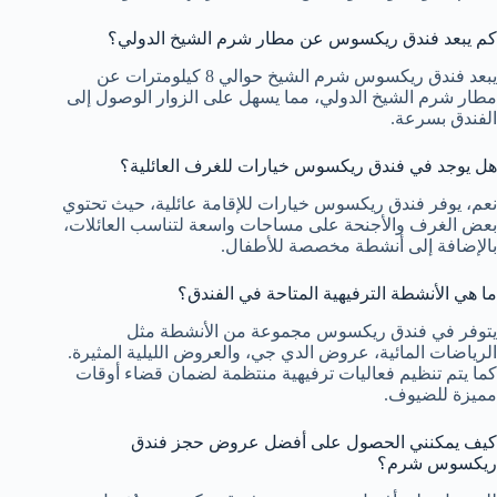
كم يبعد فندق ريكسوس عن مطار شرم الشيخ الدولي؟
يبعد فندق ريكسوس شرم الشيخ حوالي 8 كيلومترات عن
مطار شرم الشيخ الدولي، مما يسهل على الزوار الوصول إلى
الفندق بسرعة.
هل يوجد في فندق ريكسوس خيارات للغرف العائلية؟
نعم، يوفر فندق ريكسوس خيارات للإقامة عائلية، حيث تحتوي
بعض الغرف والأجنحة على مساحات واسعة لتناسب العائلات،
بالإضافة إلى أنشطة مخصصة للأطفال.
ما هي الأنشطة الترفيهية المتاحة في الفندق؟
يتوفر في فندق ريكسوس مجموعة من الأنشطة مثل
الرياضات المائية، عروض الدي جي، والعروض الليلية المثيرة.
كما يتم تنظيم فعاليات ترفيهية منتظمة لضمان قضاء أوقات
مميزة للضيوف.
كيف يمكنني الحصول على أفضل عروض حجز فندق
ريكسوس شرم؟