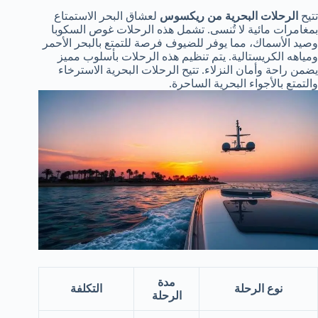
تتيح
الرحلات البحرية من ريكسوس
لعشاق البحر الاستمتاع
بمغامرات مائية لا تُنسى. تشمل هذه الرحلات غوص السكوبا
وصيد الأسماك، مما يوفر للضيوف فرصة للتمتع بالبحر الأحمر
ومياهه الكريستالية. يتم تنظيم هذه الرحلات بأسلوب مميز
يضمن راحة وأمان النزلاء. تتيح الرحلات البحرية الاسترخاء
والتمتع بالأجواء البحرية الساحرة.
مدة
نوع الرحلة
التكلفة
الرحلة