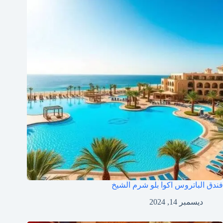
فندق الباتروس اكوا بلو شرم الشيخ
ديسمبر 14, 2024