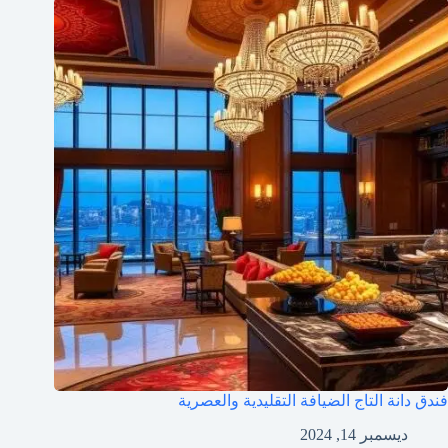
فندق دانة التاج الضيافة التقليدية والعصرية
ديسمبر 14, 2024