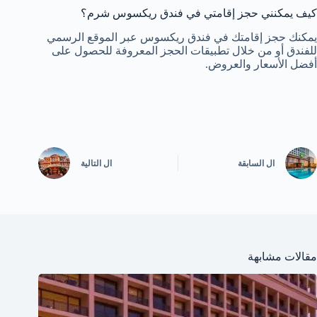
كيف يمكنني حجز إقامتي في فندق ريكسوس شرم؟
يمكنك حجز إقامتك في فندق ريكسوس عبر الموقع الرسمي
للفندق أو من خلال تطبيقات الحجز المعروفة للحصول على
أفضل الأسعار والعروض.
ال
السابقة
ال
التالية
مقالات مشابهة