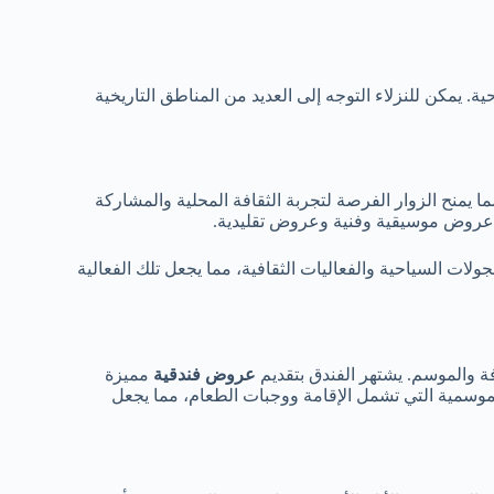
ة. يمكن للنزلاء التوجه إلى العديد من المناطق التاريخية
ا يمنح الزوار الفرصة لتجربة الثقافة المحلية والمشاركة
من عروض موسيقية وفنية وعروض تقليدية.
ات السياحية والفعاليات الثقافية، مما يجعل تلك الفعالية
فة والموسم. يشتهر الفندق بتقديم
عروض فندقية
مميزة
لموسمية التي تشمل الإقامة ووجبات الطعام، مما يجعل