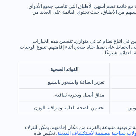
 مع قائمة تضم أشهى الأطباق التي تناسب جميع الأذواق.
اسبهم من الأطباق، حيث تحتوي القائمة على العديد من
 في اتباع نظام غذائي متوازن. تتضمن هذه الخيارات
 الحفاظ على نمط حياة صحي أثناء إقامتهم. تتنوع الوجبات
لغذائية شيوعًا.
الفوائد الصحية
تعزيز الطاقة والشعور بالشبع
مذاق أصيل وتجربة ثقافية
تين
تحسين الصحة العامة ومراقبة الوزن
 ترفيهية متنوعة بالقرب من مكان إقامتهم. يمكن للنزلاء
لات سياحية مصممة لاستكشاف المدينة
. تعكس هذه