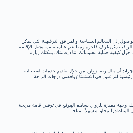
وصول إلى المعالم السياحية والمرافق الترفيهية التي يمكن
 الراقية مثل غرف فاخرة ومطاعم عالمية، مما يجعل الإقامة
د حول كيفية حماية معلوماتك أثناء إقامتك، يمكنك زيارة
راند
أن ينال رضا زواره من خلال تقديم خدمات استثنائية
 رئيسية للراغبين في الاستمتاع بأقصى درجات الراحة
ه وجهة مميزة للزوار. يساهم الموقع في توفير اقامة مريحة
لمناطق المجاورة سهلاً ومتاحاً.