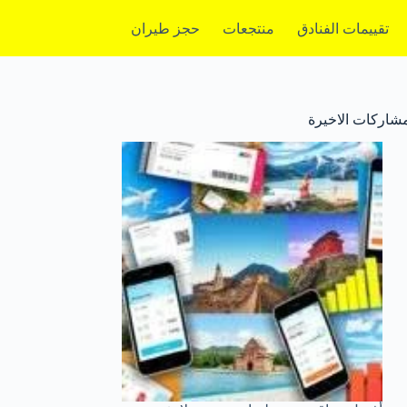
تقييمات الفنادق
منتجعات
حجز طيران
مشاركات الاخيرة