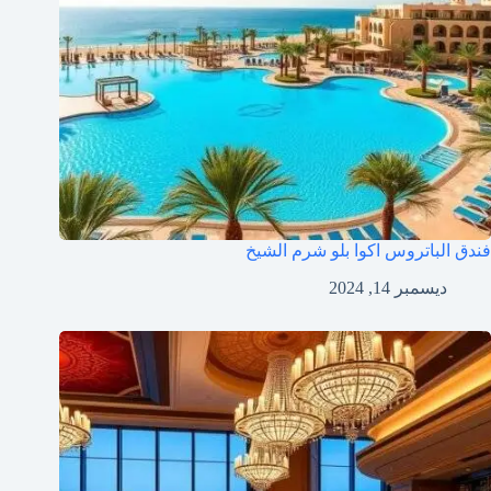
فندق الباتروس اكوا بلو شرم الشيخ
ديسمبر 14, 2024