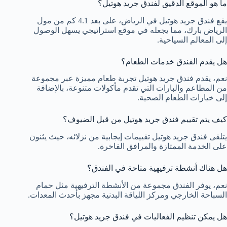
ما هو الموقع الدقيق لفندق جريد هوتيل؟
يقع فندق جريد هوتيل في الرياض، على بعد 4.1 كم من مول
الرياض بارك، مما يجعله في موقع استراتيجي يسهل الوصول
إلى المعالم السياحية.
هل يقدم الفندق خدمات الطعام؟
نعم، يقدم فندق جريد هوتيل تجربة طعام مميزة عبر مجموعة
من المطاعم والبارات التي تقدم مأكولات متنوعة، بالإضافة
إلى خيارات الطعام الصحية.
كيف يتم تقييم فندق جريد هوتيل من قبل الضيوف؟
يتلقى فندق جريد هوتيل تقييمات إيجابية من نزلائه، حيث يثنون
على الخدمة الممتازة والمرافق الفاخرة.
هل هناك أنشطة ترفيهية متاحة في الفندق؟
نعم، يوفر الفندق مجموعة من الأنشطة الترفيهية مثل حمام
السباحة الخارجي ومركز اللياقة البدنية مجهز بأحدث المعدات.
هل يمكن تنظيم الفعاليات في فندق جريد هوتيل؟