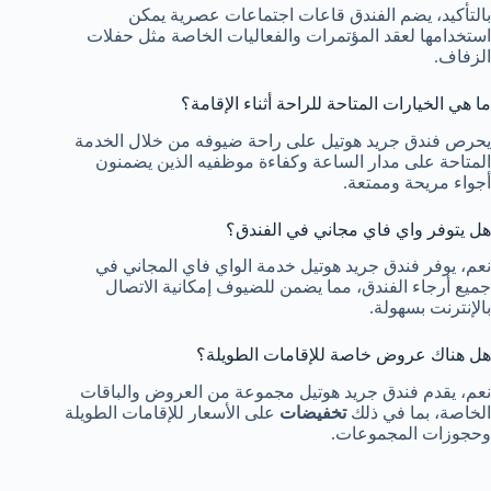
بالتأكيد، يضم الفندق قاعات اجتماعات عصرية يمكن
استخدامها لعقد المؤتمرات والفعاليات الخاصة مثل حفلات
الزفاف.
ما هي الخيارات المتاحة للراحة أثناء الإقامة؟
يحرص فندق جريد هوتيل على راحة ضيوفه من خلال الخدمة
المتاحة على مدار الساعة وكفاءة موظفيه الذين يضمنون
أجواء مريحة وممتعة.
هل يتوفر واي فاي مجاني في الفندق؟
نعم، يوفر فندق جريد هوتيل خدمة الواي فاي المجاني في
جميع أرجاء الفندق، مما يضمن للضيوف إمكانية الاتصال
بالإنترنت بسهولة.
هل هناك عروض خاصة للإقامات الطويلة؟
نعم، يقدم فندق جريد هوتيل مجموعة من العروض والباقات
الخاصة، بما في ذلك
تخفيضات
على الأسعار للإقامات الطويلة
وحجوزات المجموعات.