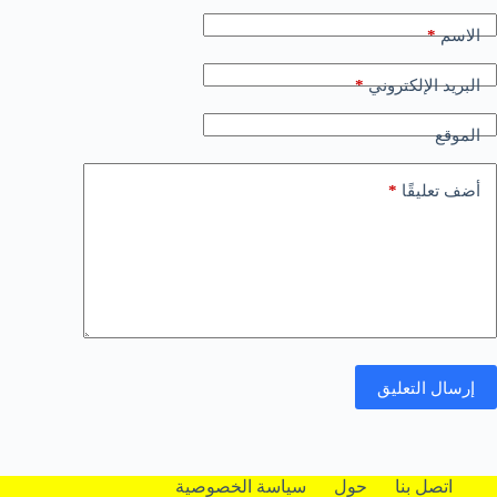
*
الاسم
*
البريد الإلكتروني
الموقع
*
أضف تعليقًا
إرسال التعليق
اتصل بنا
حول
سياسة الخصوصية