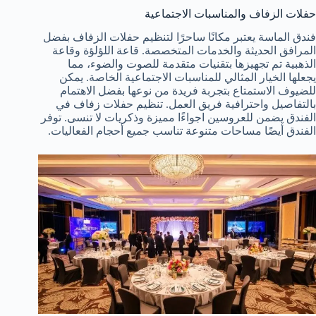
حفلات الزفاف والمناسبات الاجتماعية
فندق الماسة يعتبر مكانًا ساحرًا لتنظيم حفلات الزفاف بفضل
المرافق الحديثة والخدمات المتخصصة. قاعة اللؤلؤة وقاعة
الذهبية تم تجهيزها بتقنيات متقدمة للصوت والضوء، مما
يجعلها الخيار المثالي للمناسبات الاجتماعية الخاصة. يمكن
للضيوف الاستمتاع بتجربة فريدة من نوعها بفضل الاهتمام
بالتفاصيل واحترافية فريق العمل. تنظيم حفلات زفاف في
الفندق يضمن للعروسين اجواءًا مميزة وذكريات لا تنسى. توفر
الفندق أيضًا مساحات متنوعة تناسب جميع أحجام الفعاليات.