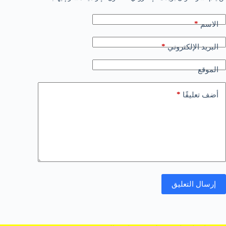
*
الاسم
*
البريد الإلكتروني
الموقع
*
أضف تعليقًا
إرسال التعليق