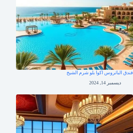
فندق الباتروس اكوا بلو شرم الشيخ
ديسمبر 14, 2024