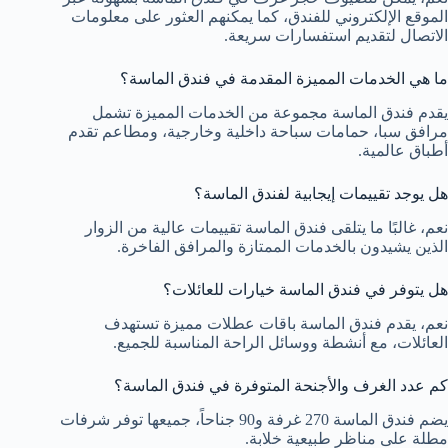
الموقع الإلكتروني للفندق، كما يمكنهم العثور على معلومات
الاتصال لتقديم استفسارات سريعة.
ما هي الخدمات المميزة المقدمة في فندق الماسة؟
يقدم فندق الماسة مجموعة من الخدمات المميزة تشمل
مرافق سبا، حمامات سباحة داخلية وخارجية، ومطاعم تقدم
أطباق عالمية.
هل يوجد تقييمات إيجابية لفندق الماسة؟
نعم، غالبًا ما يتلقى فندق الماسة تقييمات عالية من الزوار
الذين يشيدون بالخدمات الممتازة والمرافق الفاخرة.
هل يتوفر في فندق الماسة خيارات للعائلات؟
نعم، يقدم فندق الماسة باقات عطلات مميزة تستهدف
العائلات، مع أنشطة ووسائل الراحة المناسبة للجميع.
كم عدد الغرف والأجنحة المتوفرة في فندق الماسة؟
يضم فندق الماسة 270 غرفة و90 جناحاً، جميعها توفر شرفات
مطلة على مناظر طبيعية خلابة.