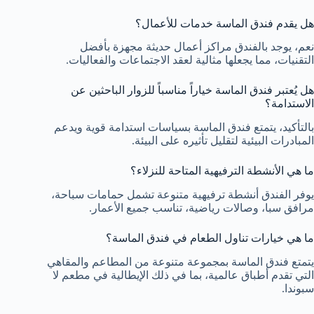
هل يقدم فندق الماسة خدمات للأعمال؟
نعم، يوجد بالفندق مراكز أعمال حديثة مجهزة بأفضل
التقنيات، مما يجعلها مثالية لعقد الاجتماعات والفعاليات.
هل يُعتبر فندق الماسة خياراً مناسباً للزوار الباحثين عن
الاستدامة؟
بالتأكيد، يتمتع فندق الماسة بسياسات استدامة قوية ويدعم
المبادرات البيئية لتقليل تأثيره على البيئة.
ما هي الأنشطة الترفيهية المتاحة للنزلاء؟
يوفر الفندق أنشطة ترفيهية متنوعة تشمل حمامات سباحة،
مرافق سبا، وصالات رياضية، تناسب جميع الأعمار.
ما هي خيارات تناول الطعام في فندق الماسة؟
يتمتع فندق الماسة بمجموعة متنوعة من المطاعم والمقاهي
التي تقدم أطباق عالمية، بما في ذلك الإيطالية في مطعم لا
سبوندا.