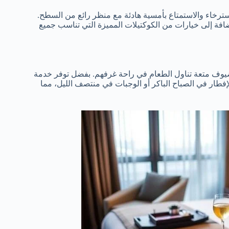
رخاء والاستمتاع بأمسية هادئة مع منظر رائع من السطح.
افة إلى خيارات من الكوكتيلات المميزة التي تناسب جميع
ضيوف متعة تناول الطعام في راحة غرفهم. بفضل توفر خدمة
فطار في الصباح الباكر أو الوجبات في منتصف الليل، مما