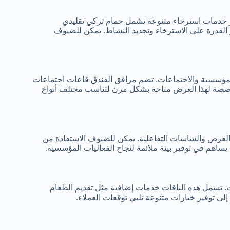
وفر خدمات استرخاء متنوعة تشمل حمام تركي تقليدي
 القدرة على الاسترخاء وتجديد النشاط. يمكن للضيوف
 المؤسسية والاجتماعات. تضم مرافق الفندق قاعات اجتماعات
مخصصة لهذا الغرض متاحة بشكل مرن لتناسب مختلف أنواع
 العرض والشاشات التفاعلية. يمكن للضيوف الاستفادة من
 يساهم في توفير بيئة ملائمة لنجاح الفعاليات المؤسسية.
ات. تشمل هذه الباقات خدمات إضافية مثل تقديم الطعام
ى توفير خيارات متنوعة تلبي توقعات العملاء.