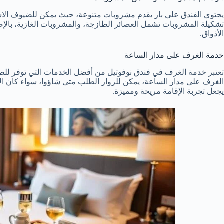
يحتوي الفندق على بار يقدم مشروبات متنوعة، حيث يمكن للضيوف الاست
تشكيلة المشروبات تشمل العصائر الطازجة، والمشروبات الغازية، بالإض
الأذواق.
خدمة الغرف على مدار الساعة
تعتبر خدمة الغرف في فندق نوفوتيل من أفضل الخدمات التي توفر لل
الغرف على مدار الساعة، يمكن للزوار الطلب متى شاؤوا، سواء كان الإ
يجعل تجربة الإقامة مريحة ومميزة.