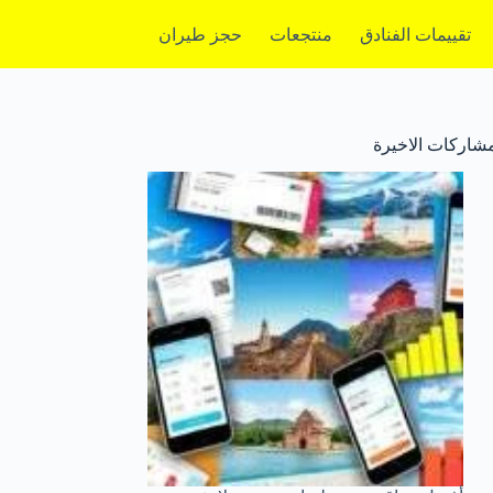
تقييمات الفنادق
منتجعات
حجز طيران
مشاركات الاخيرة