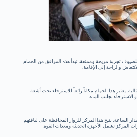
لضيوف تجربة مريحة وممتعة. تبدأ هذه المرافق من الحمام
نتعاش والراحة إلى الإقامة.
. يعتبر هذا الحمام مكاناً رائعاً للاسترخاء تحت أشعة
الاسترخاء بجانب الماء.
مدار الساعة. يتيح هذا المركز للزوار المحافظة على لياقتهم
ات المركز تشمل الأجهزة الحديثة ومعدات القوة.