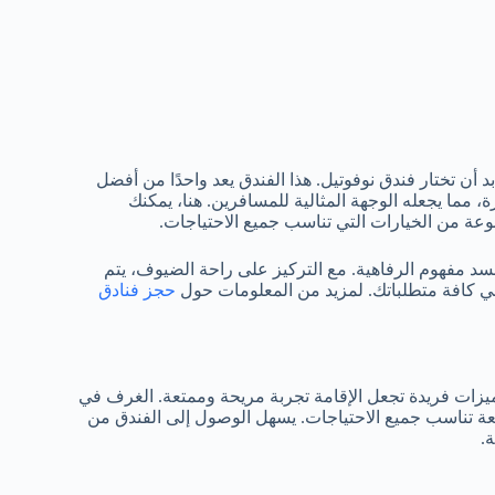
 أن تختار فندق نوفوتيل. هذا الفندق يعد واحدًا من أفضل
 مما يجعله الوجهة المثالية للمسافرين. هنا، يمكنك
عة من الخيارات التي تناسب جميع الاحتياجات.
جسد مفهوم الرفاهية. مع التركيز على راحة الضيوف، يتم
ي كافة متطلباتك. لمزيد من المعلومات حول
حجز فنادق
ميزات فريدة تجعل الإقامة تجربة مريحة وممتعة. الغرف في
عة تناسب جميع الاحتياجات. يسهل الوصول إلى الفندق من
.