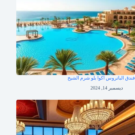
فندق الباتروس اكوا بلو شرم الشيخ
ديسمبر 14, 2024