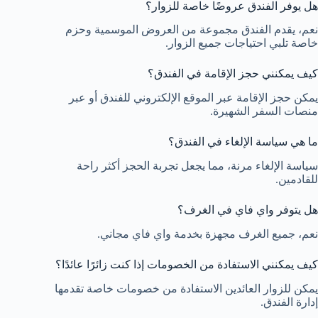
هل يوفر الفندق عروضًا خاصة للزوار؟
نعم، يقدم الفندق مجموعة من العروض الموسمية وحزم
خاصة تلبي احتياجات جميع الزوار.
كيف يمكنني حجز الإقامة في الفندق؟
يمكن حجز الإقامة عبر الموقع الإلكتروني للفندق أو عبر
منصات السفر الشهيرة.
ما هي سياسة الإلغاء في الفندق؟
سياسة الإلغاء مرنة، مما يجعل تجربة الحجز أكثر راحة
للقادمين.
هل يتوفر واي فاي في الغرف؟
نعم، جميع الغرف مجهزة بخدمة واي فاي مجاني.
كيف يمكنني الاستفادة من الخصومات إذا كنت زائرًا عائدًا؟
يمكن للزوار العائدين الاستفادة من خصومات خاصة تقدمها
إدارة الفندق.