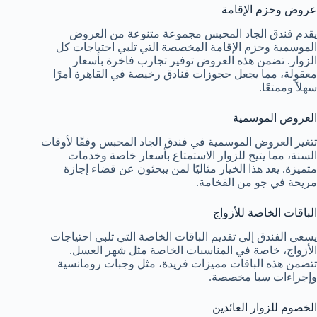
عروض وحزم الإقامة
يقدم فندق الجاد المحبس مجموعة متنوعة من العروض
الموسمية وحزم الإقامة المخصصة التي تلبي احتياجات كل
الزوار. تضمن هذه العروض توفير تجارب فاخرة بأسعار
معقولة، مما يجعل حجوزات فنادق رخيصة في القاهرة أمرًا
سهلاً وممتعًا.
العروض الموسمية
تتغير العروض الموسمية في فندق الجاد المحبس وفقًا لأوقات
السنة، مما يتيح للزوار الاستمتاع بأسعار خاصة وخدمات
متميزة. يعد هذا الخيار مثاليًا لمن يبحثون عن قضاء إجازة
مريحة في جو من الفخامة.
الباقات الخاصة للأزواج
يسعى الفندق إلى تقديم الباقات الخاصة التي تلبي احتياجات
الأزواج، خاصة في المناسبات الخاصة مثل شهر العسل.
تتضمن هذه الباقات مميزات فريدة، مثل وجبات رومانسية
وإجراءات سبا مخصصة.
الخصوم للزوار العائدين