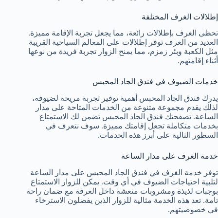
إطلالات الغرف المختلفة
تحظى الغرف بإطلالات رائعة، مما يجعل تجربة الإقامة مميزة.
العديد من الغرف توفر إطلالات على المعالم السياحية القريبة
مثل الكعبة وبئر زمزم، مما يمنح الزوار تجربة فريدة من نوعها
أثناء إقامتهم.
خدمات الضيوف في فندق الجاد المحبس
يدرك فندق الجاد المحبس أهمية توفير تجربة مريحة لضيوفه،
لذلك يقدم مجموعة متنوعة من الخدمات المتاحة على مدار
الساعة. تصفحتك فندق الجاد المحبس تضمن لك الاستمتاع
بخدمات متكاملة تجعل إقامتك مميزة. سوف نتعرف في
السطور التالية على أبرز هذه الخدمات.
خدمة الغرف على مدار الساعة
توفر خدمة الغرف في فندق الجاد المحبس على مدار الساعة
لتلبية احتياجات الضيوف في أي وقت. يمكن للزوار الاستمتاع
بوجبات لذيذة ومشروبات منعشة داخل الغرفة مع ضمان راحة
تامة. تعد هذه الخدمة مثالية للزوار الذين يفضلون الاسترخاء
في خصوصيتهم.