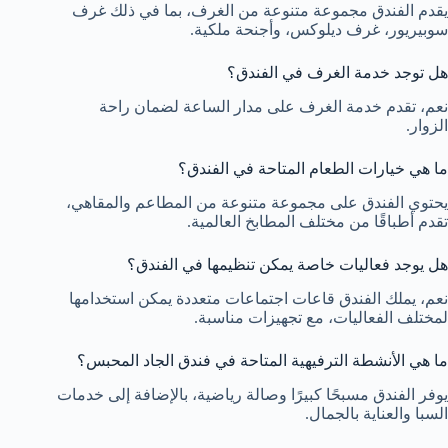
يقدم الفندق مجموعة متنوعة من الغرف، بما في ذلك غرف
سوبيريور، غرف ديلوكس، وأجنحة ملكية.
هل توجد خدمة الغرف في الفندق؟
نعم، تقدم خدمة الغرف على مدار الساعة لضمان راحة
الزوار.
ما هي خيارات الطعام المتاحة في الفندق؟
يحتوي الفندق على مجموعة متنوعة من المطاعم والمقاهي،
تقدم أطباقًا من مختلف المطابخ العالمية.
هل يوجد فعاليات خاصة يمكن تنظيمها في الفندق؟
نعم، يملك الفندق قاعات اجتماعات متعددة يمكن استخدامها
لمختلف الفعاليات، مع تجهيزات مناسبة.
ما هي الأنشطة الترفيهية المتاحة في فندق الجاد المحبس؟
يوفر الفندق مسبحًا كبيرًا وصالة رياضية، بالإضافة إلى خدمات
السبا والعناية بالجمال.