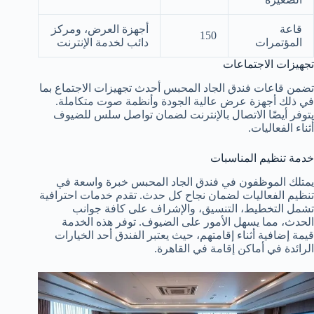
قاعة
أجهزة العرض، ومركز
150
المؤتمرات
دائب لخدمة الإنترنت
تجهيزات الاجتماعات
تضمن قاعات فندق الجاد المحبس أحدث تجهيزات الاجتماع بما
في ذلك أجهزة عرض عالية الجودة وأنظمة صوت متكاملة.
يتوفر أيضًا الاتصال بالإنترنت لضمان تواصل سلس للضيوف
أثناء الفعاليات.
خدمة تنظيم المناسبات
يمتلك الموظفون في فندق الجاد المحبس خبرة واسعة في
تنظيم الفعاليات لضمان نجاح كل حدث. تقدم خدمات احترافية
تشمل التخطيط، التنسيق، والإشراف على كافة جوانب
الحدث، مما يسهل الأمور على الضيوف. توفر هذه الخدمة
قيمة إضافية أثناء إقامتهم، حيث يعتبر الفندق أحد الخيارات
الرائدة في أماكن إقامة في القاهرة.