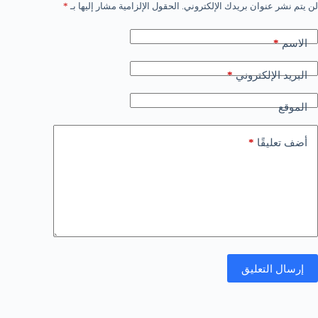
لن يتم نشر عنوان بريدك الإلكتروني.
الحقول الإلزامية مشار إليها بـ
*
*
الاسم
*
البريد الإلكتروني
الموقع
*
أضف تعليقًا
إرسال التعليق