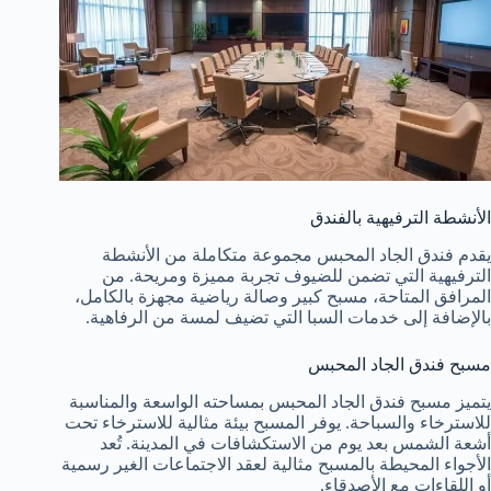
الأنشطة الترفيهية بالفندق
يقدم فندق الجاد المحبس مجموعة متكاملة من الأنشطة
الترفيهية التي تضمن للضيوف تجربة مميزة ومريحة. من
المرافق المتاحة، مسبح كبير وصالة رياضية مجهزة بالكامل،
بالإضافة إلى خدمات السبا التي تضيف لمسة من الرفاهية.
مسبح فندق الجاد المحبس
يتميز مسبح فندق الجاد المحبس بمساحته الواسعة والمناسبة
للاسترخاء والسباحة. يوفر المسبح بيئة مثالية للاسترخاء تحت
أشعة الشمس بعد يوم من الاستكشافات في المدينة. تُعد
الأجواء المحيطة بالمسبح مثالية لعقد الاجتماعات الغير رسمية
أو اللقاءات مع الأصدقاء.