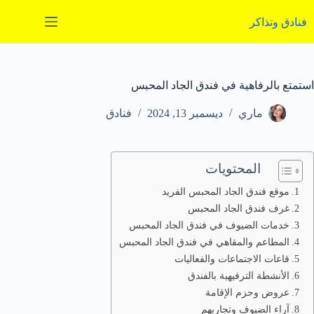
لتجاوز
لى
فنادق وتذاكر
لمحتوى
استمتع بالرفاهية في فندق الجاد المحبس
ماري
ديسمبر 13, 2024
فنادق
المحتويات
موقع فندق الجاد المحبس الفريد
غرف فندق الجاد المحبس
خدمات الضيوف في فندق الجاد المحبس
المطاعم والمقاهي في فندق الجاد المحبس
قاعات الاجتماعات والفعاليات
الأنشطة الترفيهية بالفندق
عروض وحزم الإقامة
آراء الضيوف وتجاربهم