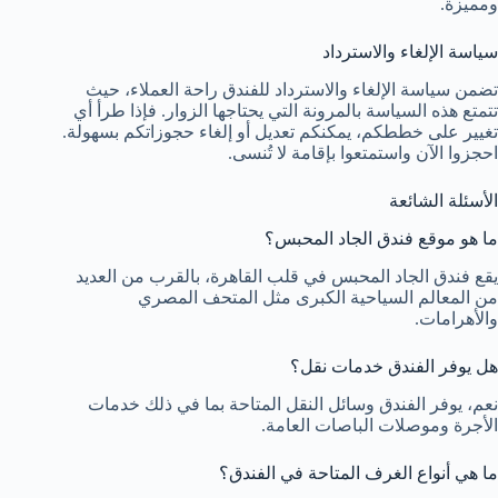
ومميزة.
سياسة الإلغاء والاسترداد
تضمن سياسة الإلغاء والاسترداد للفندق راحة العملاء، حيث
تتمتع هذه السياسة بالمرونة التي يحتاجها الزوار. فإذا طرأ أي
تغيير على خططكم، يمكنكم تعديل أو إلغاء حجوزاتكم بسهولة.
احجزوا الآن واستمتعوا بإقامة لا تُنسى.
الأسئلة الشائعة
ما هو موقع فندق الجاد المحبس؟
يقع فندق الجاد المحبس في قلب القاهرة، بالقرب من العديد
من المعالم السياحية الكبرى مثل المتحف المصري
والأهرامات.
هل يوفر الفندق خدمات نقل؟
نعم، يوفر الفندق وسائل النقل المتاحة بما في ذلك خدمات
الأجرة وموصلات الباصات العامة.
ما هي أنواع الغرف المتاحة في الفندق؟