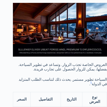
العروض الخاصة تجذب الزوار. وتساعد في تطوير السياحة.
بفضلها، يمكن للزوار الحصول على تجارب فريدة.
السياحة تطوير مستمر. يحدث ذلك لتناسب الطلب المتزايد
5
في الدولة
.
نوع
التاريخ
التفاصيل
السعر
العرض