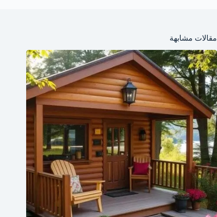
مقالات مشابهة