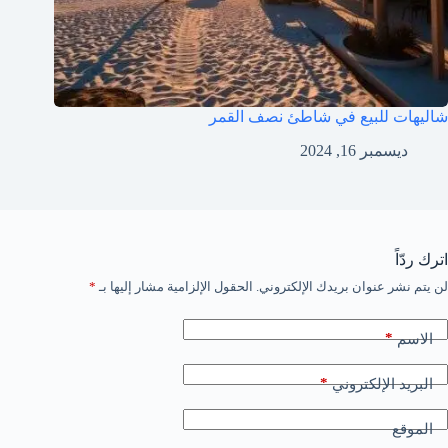
شاليهات للبيع في شاطئ نصف القمر
ديسمبر 16, 2024
اترك ردّاً
لن يتم نشر عنوان بريدك الإلكتروني.
الحقول الإلزامية مشار إليها بـ
*
*
الاسم
*
البريد الإلكتروني
الموقع