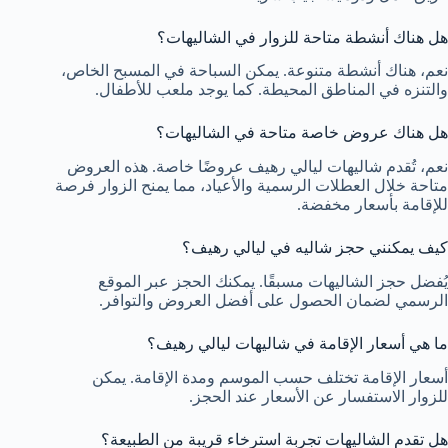
هل هناك أنشطة متاحة للزوار في الشاليهات؟
نعم، هناك أنشطة متنوعة. يمكن السباحة في المسبح الخاص،
والتنزه في المناطق المحيطة. كما يوجد ملعب للأطفال.
هل هناك عروض خاصة متاحة في الشاليهات؟
نعم، تُقدم شاليهات ليالي رهيف عروضًا خاصة. هذه العروض
متاحة خلال العطلات الرسمية والأعياد، مما يمنح الزوار فرصة
للإقامة بأسعار مخفضة.
كيف يمكنني حجز شاليه في ليالي رهيف؟
يُفضل حجز الشاليهات مسبقًا. يمكنك الحجز عبر الموقع
الرسمي لضمان الحصول على أفضل العروض والتوافر.
ما هي أسعار الإقامة في شاليهات ليالي رهيف؟
أسعار الإقامة تختلف حسب الموسم ومدة الإقامة. يمكن
للزوار الاستفسار عن الأسعار عند الحجز.
هل تقدم الشاليهات تجربة استرخاء قريبة من الطبيعة؟