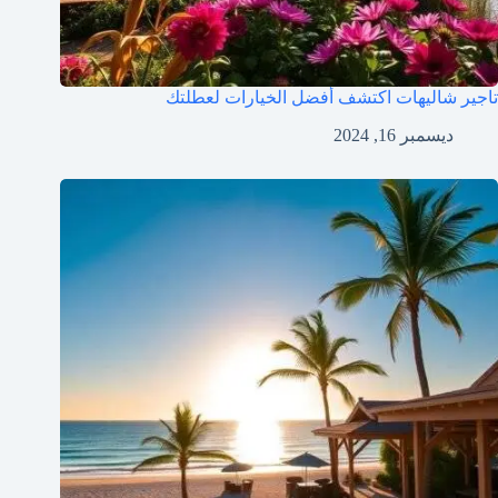
تاجير شاليهات اكتشف أفضل الخيارات لعطلتك
ديسمبر 16, 2024