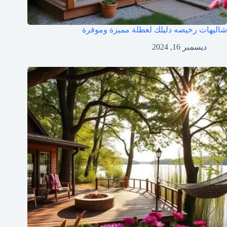
شاليهات رخيصه دليلك لعطلة مميزة وموفرة
ديسمبر 16, 2024