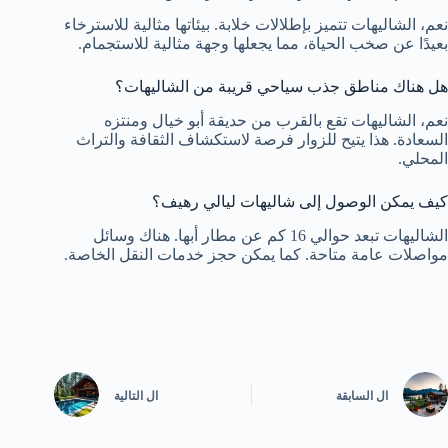
نعم، الشاليهات تتميز بإطلالات خلابة. بيئاتها مثالية للاسترخاء
بعيدًا عن صخب الحياة، مما يجعلها وجهة مثالية للاستجمام.
هل هناك مناطق جذب سياحي قريبة من الشاليهات؟
نعم، الشاليهات تقع بالقرب من حديقة أبو خيال ومنتزه
السعادة. هذا يتيح للزوار فرصة لاستكشاف الثقافة والتراث
المحلي.
كيف يمكن الوصول إلى شاليهات ليالي رهيف؟
الشاليهات تبعد حوالي 16 كم عن مطار أبها. هناك وسائل
مواصلات عامة متاحة. كما يمكن حجز خدمات النقل الخاصة.
ال
السابقة
ال
التالية