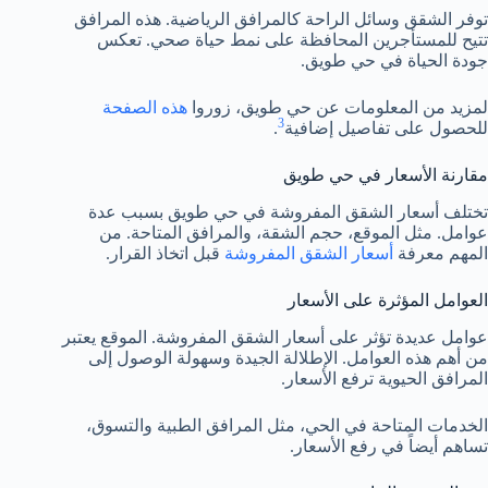
توفر الشقق وسائل الراحة كالمرافق الرياضية. هذه المرافق
تتيح للمستأجرين المحافظة على نمط حياة صحي. تعكس
جودة الحياة في حي طويق.
لمزيد من المعلومات عن حي طويق، زوروا
هذه الصفحة
3
للحصول على تفاصيل إضافية
.
مقارنة الأسعار في حي طويق
تختلف أسعار الشقق المفروشة في حي طويق بسبب عدة
عوامل. مثل الموقع، حجم الشقة، والمرافق المتاحة. من
المهم معرفة
أسعار الشقق المفروشة
قبل اتخاذ القرار.
العوامل المؤثرة على الأسعار
عوامل عديدة تؤثر على أسعار الشقق المفروشة. الموقع يعتبر
من أهم هذه العوامل. الإطلالة الجيدة وسهولة الوصول إلى
المرافق الحيوية ترفع الأسعار.
الخدمات المتاحة في الحي، مثل المرافق الطبية والتسوق،
تساهم أيضاً في رفع الأسعار.