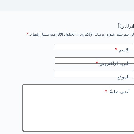
اترك ردّاً
لن يتم نشر عنوان بريدك الإلكتروني.
الحقول الإلزامية مشار إليها بـ
*
*
الاسم
*
البريد الإلكتروني
الموقع
*
أضف تعليقًا