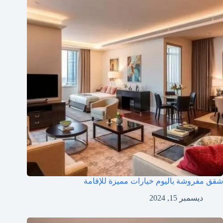
شقق مفروشة باليوم خيارات مميزة للإقامة
ديسمبر 15, 2024