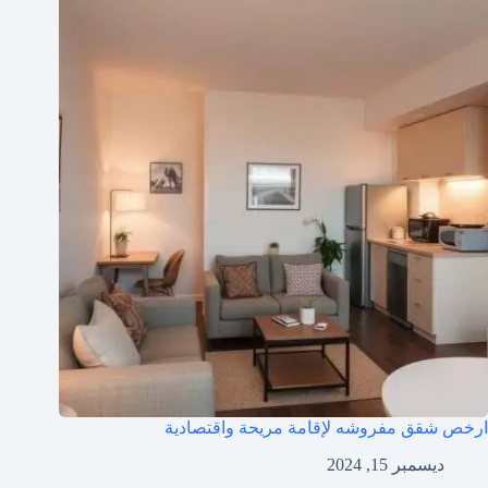
ارخص شقق مفروشه لإقامة مريحة واقتصادية
ديسمبر 15, 2024