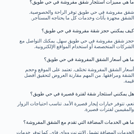
ما هي مميزات استئجار شقق مفروشة في حي طويق؟
شقق مفروشة في حي طويق توفر الراحة والخصوصية.
الشقق مجهزة بأثاث وخدمات كل ما يحتاجه المستأجر.
كيف يمكنني حجز شقة مفروشة في حي طويق؟
حجز شقق مفروشة في حي طويق سهل. يمكنك التواصل مع
الشركات المتخصصة أو استخدام المواقع الإلكترونية.
ما هي أسعار الشقق المفروشة في حي طويق؟
أسعار الشقق المفروشة تختلف. تعتمد على الموقع وحجم
الشقة ومرافقها. من المهم مقارنة العروض لتحقيق أفضل
قيمة.
هل يمكنني استئجار شقة لفترة قصيرة في حي طويق؟
نعم، تتوفر خيارات إيجار قصيرة الأمد. تناسب احتياجات الزوار
والمقيمين لفترات قصيرة.
ما هي الخدمات المضافة التي تقدم مع الشقق المفروشة؟
الخدمات المضافة تشمل الإنترنت وواي فاي. كما توفر خدمات