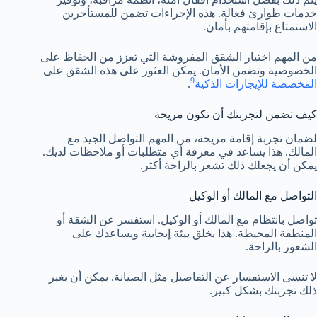
خدمات طوارئ فعالة. هذه الإجراءات تضمن للمستأجرين
الاستمتاع بإقامتهم بأمان.
من المهم اختيار الشقق المفروشة التي تعزز من الحفاظ على
الخصوصية وتضمن الأمان. يمكن العثور على هذه الشقق على
9
المخصصة للإيجارات الذكية
.
كيف تضمن لتجربتك أن تكون مريحة
لضمان تجربة إقامة مريحة، من المهم التواصل الجيد مع
المالك. هذا يساعد في معرفة أي متطلبات أو ملاحظات لديك.
يمكن أن يجعلك ذلك تشعر بالراحة أكثر.
التواصل مع المالك أو الوكيل
تواصل بانتظام مع المالك أو الوكيل. استفسر عن الشقة أو
المنطقة المحيطة. هذا يخلق بيئة إيجابية ويساعدك على
الشعور بالراحة.
لا تنسى الاستفسار عن التفاصيل مثل الصيانة. يمكن أن يغير
ذلك تجربتك بشكل كبير.