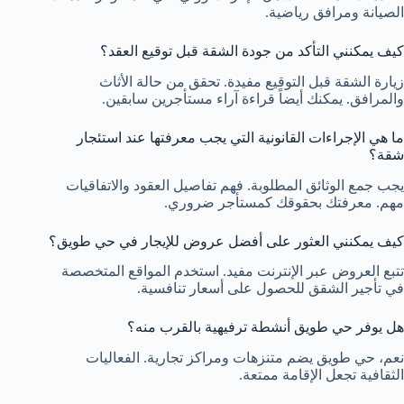
الصيانة ومرافق رياضية.
كيف يمكنني التأكد من جودة الشقة قبل توقيع العقد؟
زيارة الشقة قبل التوقيع مفيدة. تحقق من حالة الأثاث
والمرافق. يمكنك أيضاً قراءة آراء مستأجرين سابقين.
ما هي الإجراءات القانونية التي يجب معرفتها عند استئجار
شقة؟
يجب جمع الوثائق المطلوبة. فهم تفاصيل العقود والاتفاقيات
مهم. معرفتك بحقوقك كمستأجر ضروري.
كيف يمكنني العثور على أفضل عروض للإيجار في حي طويق؟
تتبع العروض عبر الإنترنت مفيد. استخدم المواقع المتخصصة
في تأجير الشقق للحصول على أسعار تنافسية.
هل يوفر حي طويق أنشطة ترفيهية بالقرب منه؟
نعم، حي طويق يضم متنزهات ومراكز تجارية. الفعاليات
الثقافية تجعل الإقامة ممتعة.