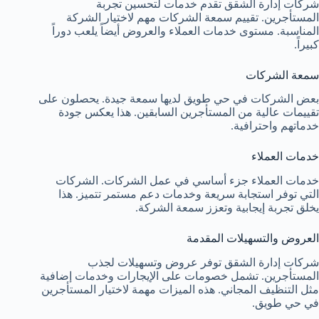
شركات إدارة الشقق تقدم خدمات لتحسين تجربة
المستأجرين. تقييم سمعة الشركات مهم لاختيار الشركة
المناسبة. مستوى خدمات العملاء والعروض أيضاً يلعب دوراً
كبيراً.
سمعة الشركات
بعض الشركات في حي طويق لديها سمعة جيدة. يحصلون على
تقييمات عالية من المستأجرين السابقين. هذا يعكس جودة
خدماتهم واحترافية.
خدمات العملاء
خدمات العملاء جزء أساسي في عمل الشركات. الشركات
التي توفر استجابة سريعة وخدمات دعم مستمر تتميز. هذا
يخلق تجربة إيجابية وتعزز سمعة الشركة.
العروض والتسهيلات المقدمة
شركات إدارة الشقق توفر عروض وتسهيلات لجذب
المستأجرين. تشمل خصومات على الإيجارات وخدمات إضافية
مثل التنظيف المجاني. هذه الميزات مهمة لاختيار المستأجرين
في حي طويق.