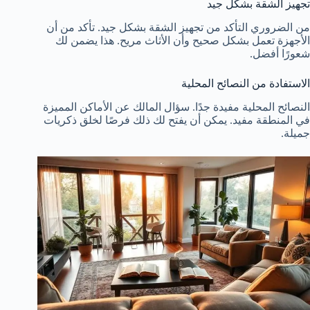
تجهيز الشقة بشكل جيد
من الضروري التأكد من تجهيز الشقة بشكل جيد. تأكد من أن
الأجهزة تعمل بشكل صحيح وأن الأثاث مريح. هذا يضمن لك
شعورًا أفضل.
الاستفادة من النصائح المحلية
النصائح المحلية مفيدة جدًا. سؤال المالك عن الأماكن المميزة
في المنطقة مفيد. يمكن أن يفتح لك ذلك فرصًا لخلق ذكريات
جميلة.