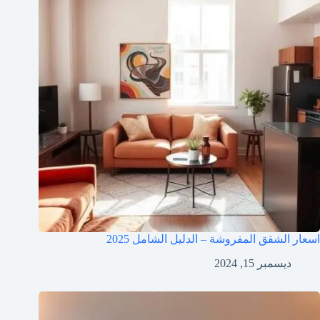
اسعار الشقق المفروشة – الدليل الشامل 2025
ديسمبر 15, 2024