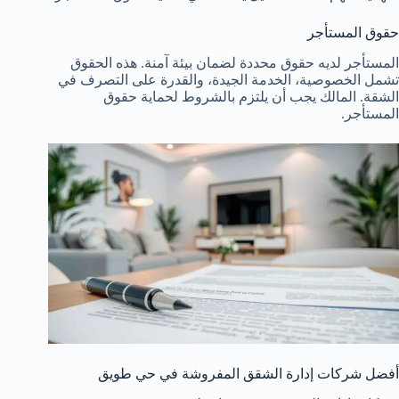
حقوق المستأجر
المستأجر لديه حقوق محددة لضمان بيئة آمنة. هذه الحقوق
تشمل الخصوصية، الخدمة الجيدة، والقدرة على التصرف في
الشقة. المالك يجب أن يلتزم بالشروط لحماية حقوق
المستأجر.
أفضل شركات إدارة الشقق المفروشة في حي طويق