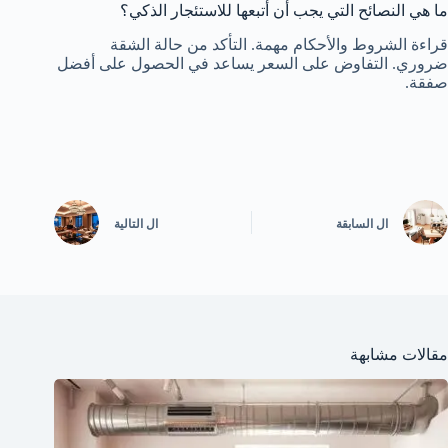
ما هي النصائح التي يجب أن أتبعها للاستئجار الذكي؟
قراءة الشروط والأحكام مهمة. التأكد من حالة الشقة
ضروري. التفاوض على السعر يساعد في الحصول على أفضل
صفقة.
ال
السابقة
ال
التالية
مقالات مشابهة