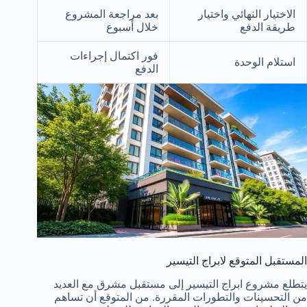
الاختيار النهائي واختيار
بعد مراجعة المشروع
طريقة الدفع
خلال أسبوع
فور اكتمال إجراءات
استلام الوحدة
الدفع
المستقبل المتوقع لابراج التيسير
يتطلع مشروع ابراج التيسير إلى مستقبل مشرق مع العديد
من التحسينات والتطورات المقررة. من المتوقع أن تساهم