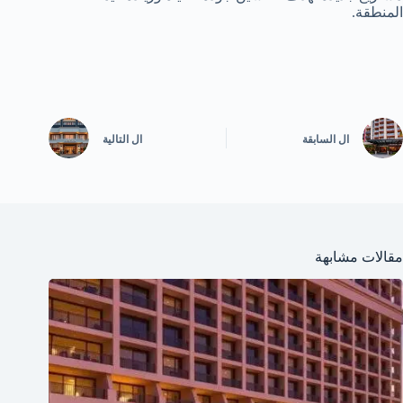
المنطقة.
ال
السابقة
ال
التالية
مقالات مشابهة