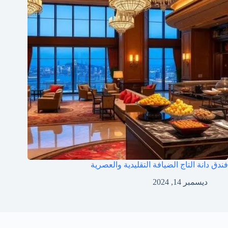
فندق دانة التاج الضيافة التقليدية والعصرية
ديسمبر 14, 2024