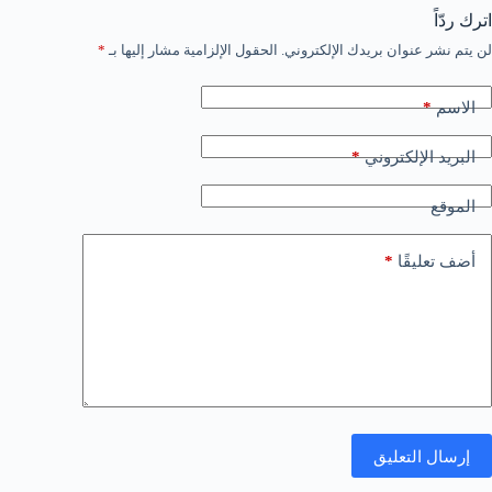
اترك ردّاً
لن يتم نشر عنوان بريدك الإلكتروني.
الحقول الإلزامية مشار إليها بـ
*
*
الاسم
*
البريد الإلكتروني
الموقع
*
أضف تعليقًا
إرسال التعليق