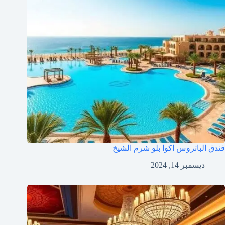
فندق الباتروس اكوا بلو شرم الشيخ
ديسمبر 14, 2024