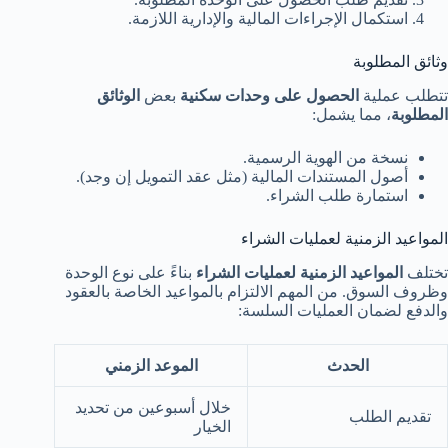
استكمال الإجراءات المالية والإدارية اللازمة.
وثائق المطلوبة
تتطلب عملية
الحصول على وحدات سكنية
بعض
الوثائق
المطلوبة
، مما يشمل:
نسخة من الهوية الرسمية.
أصول المستندات المالية (مثل عقد التمويل إن وجد).
استمارة طلب الشراء.
المواعيد الزمنية لعمليات الشراء
تختلف
المواعيد الزمنية لعمليات الشراء
بناءً على نوع الوحدة
وظروف السوق. من المهم الالتزام بالمواعيد الخاصة بالعقود
والدفع لضمان العمليات السلسة:
الحدث
الموعد الزمني
خلال أسبوعين من تحديد
تقديم الطلب
الخيار