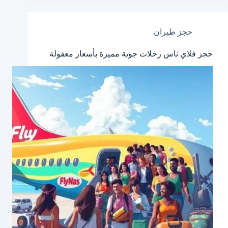
حجز طيران
حجز فلاي ناس رحلات جوية مميزة بأسعار معقولة