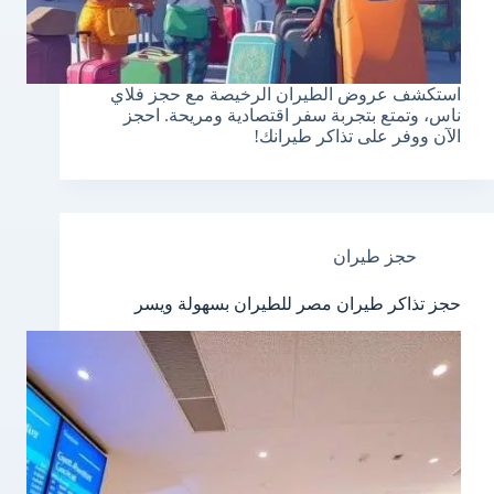
استكشف عروض الطيران الرخيصة مع حجز فلاي
ناس، وتمتع بتجربة سفر اقتصادية ومريحة. احجز
الآن ووفر على تذاكر طيرانك!
حجز طيران
حجز تذاكر طيران مصر للطيران بسهولة ويسر