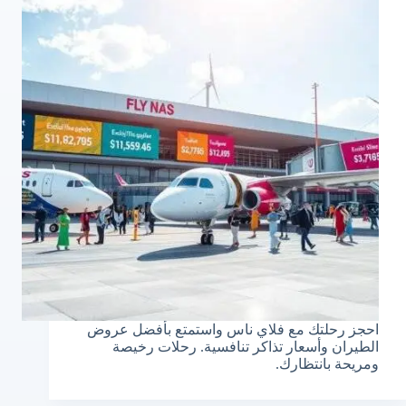
احجز رحلتك مع فلاي ناس واستمتع بأفضل عروض
الطيران وأسعار تذاكر تنافسية. رحلات رخيصة
ومريحة بانتظارك.