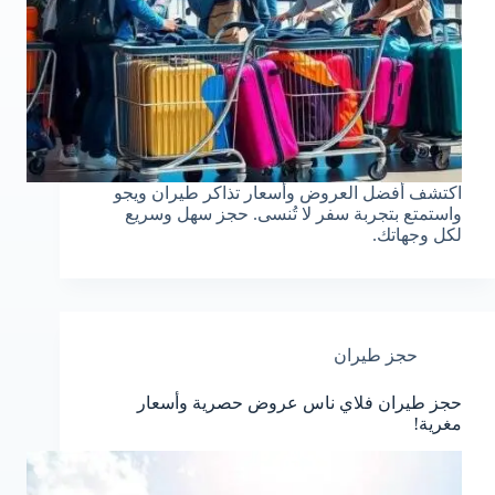
اكتشف أفضل العروض وأسعار تذاكر طيران ويجو
واستمتع بتجربة سفر لا تُنسى. حجز سهل وسريع
لكل وجهاتك.
حجز طيران
حجز طيران فلاي ناس عروض حصرية وأسعار
مغرية!